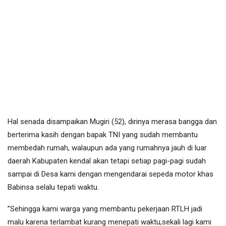
Hal senada disampaikan Mugiri (52), dirinya merasa bangga dan
berterima kasih dengan bapak TNI yang sudah membantu
membedah rumah, walaupun ada yang rumahnya jauh di luar
daerah Kabupaten kendal akan tetapi setiap pagi-pagi sudah
sampai di Desa kami dengan mengendarai sepeda motor khas
Babinsa selalu tepati waktu.
”Sehingga kami warga yang membantu pekerjaan RTLH jadi
malu karena terlambat kurang menepati waktu,sekali lagi kami