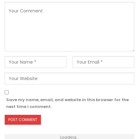
Save my name, email, and website in this browser for the
next time I comment.
Loading...