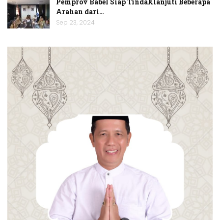
Pemprov Babel Siap Tindaklanjuti Beberapa
Arahan dari…
Sep 23, 2024