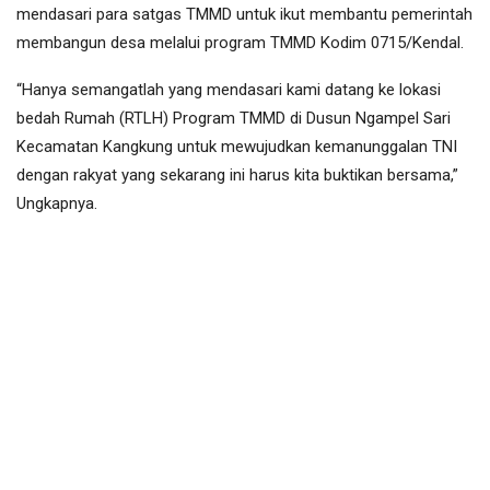
mendasari para satgas TMMD untuk ikut membantu pemerintah
membangun desa melalui program TMMD Kodim 0715/Kendal.
“Hanya semangatlah yang mendasari kami datang ke lokasi
bedah Rumah (RTLH) Program TMMD di Dusun Ngampel Sari
Kecamatan Kangkung untuk mewujudkan kemanunggalan TNI
dengan rakyat yang sekarang ini harus kita buktikan bersama,”
Ungkapnya.