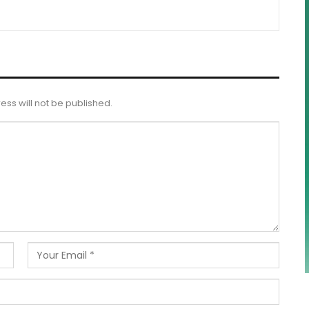
ess will not be published.