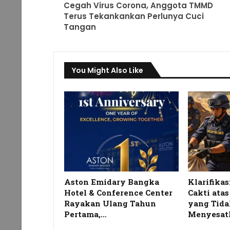
Cegah Virus Corona, Anggota TMMD
Terus Tekankankan Perlunya Cuci
Tangan
You Might Also Like
Aston Emidary Bangka
Klarifikas
Hotel & Conference Center
Cakti ata
Rayakan Ulang Tahun
yang Tida
Pertama,…
Menyesat