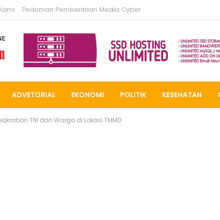
 Kami
Pedoman Pemberitaan Media Cyber
ADVETORIAL
EKONOMI
POLITIK
KESEHATAN
Keakraban TNI dan Warga di Lokasi TMMD