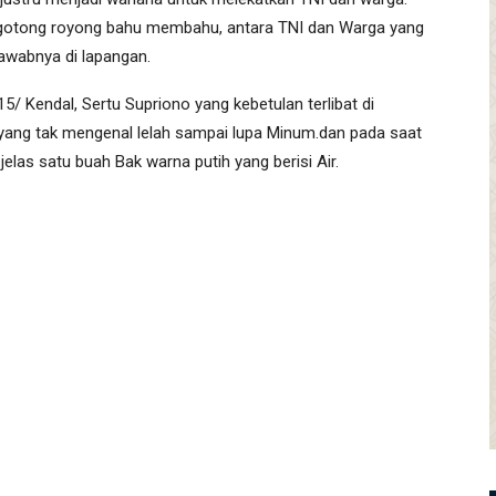
gotong royong bahu membahu, antara TNI dan Warga yang
awabnya di lapangan.
/ Kendal, Sertu Supriono yang kebetulan terlibat di
yang tak mengenal lelah sampai lupa Minum.dan pada saat
jelas satu buah Bak warna putih yang berisi Air.