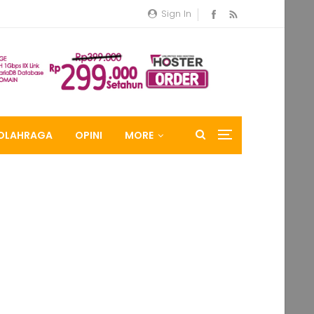
Sign In
OLAHRAGA
OPINI
MORE