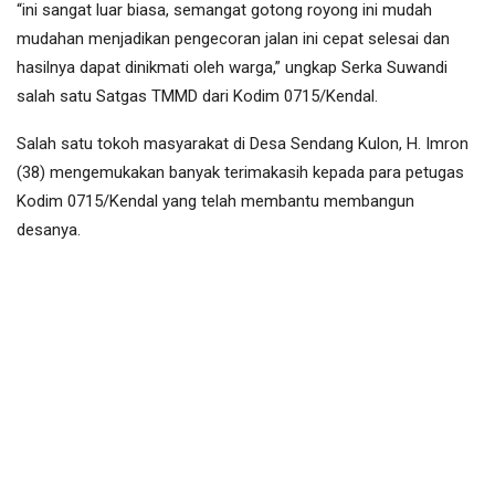
“ini sangat luar biasa, semangat gotong royong ini mudah
mudahan menjadikan pengecoran jalan ini cepat selesai dan
hasilnya dapat dinikmati oleh warga,” ungkap Serka Suwandi
salah satu Satgas TMMD dari Kodim 0715/Kendal.
Salah satu tokoh masyarakat di Desa Sendang Kulon, H. Imron
(38) mengemukakan banyak terimakasih kepada para petugas
Kodim 0715/Kendal yang telah membantu membangun
desanya.