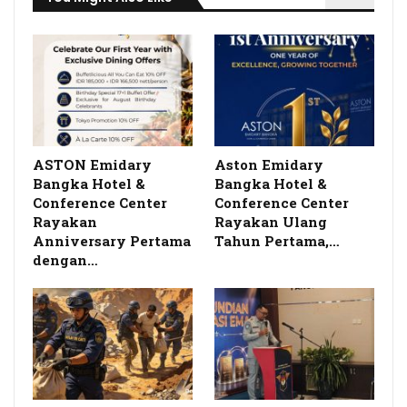
ASTON Emidary
Aston Emidary
Bangka Hotel &
Bangka Hotel &
Conference Center
Conference Center
Rayakan
Rayakan Ulang
Anniversary Pertama
Tahun Pertama,…
dengan…