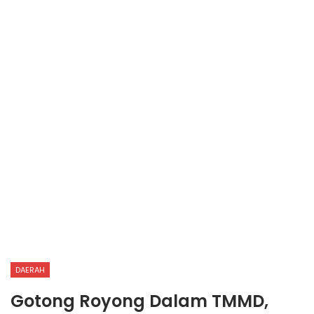
DAERAH
Gotong Royong Dalam TMMD,