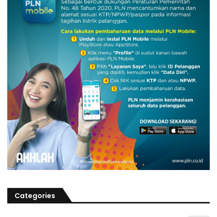
Categories