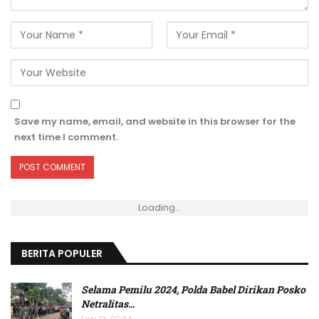
Save my name, email, and website in this browser for the
next time I comment.
Loading...
BERITA POPULER
Selama Pemilu 2024, Polda Babel Dirikan Posko
Netralitas
…