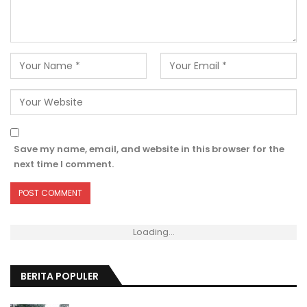
Save my name, email, and website in this browser for the
next time I comment.
Loading...
BERITA POPULER