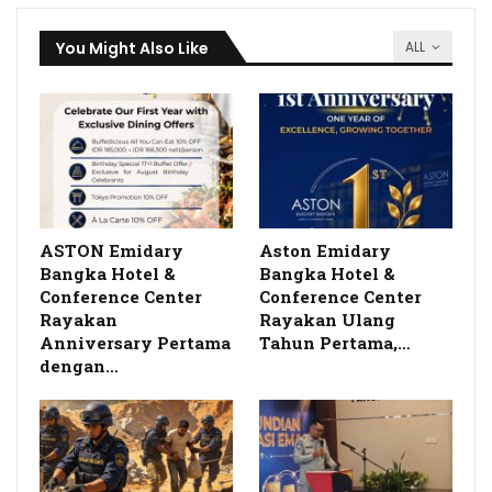
You Might Also Like
ALL
ASTON Emidary
Aston Emidary
Bangka Hotel &
Bangka Hotel &
Conference Center
Conference Center
Rayakan
Rayakan Ulang
Anniversary Pertama
Tahun Pertama,…
dengan…