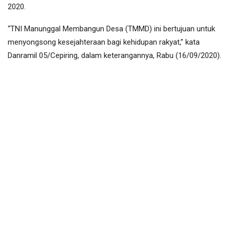
2020.
“TNI Manunggal Membangun Desa (TMMD) ini bertujuan untuk
menyongsong kesejahteraan bagi kehidupan rakyat,” kata
Danramil 05/Cepiring, dalam keterangannya, Rabu (16/09/2020).