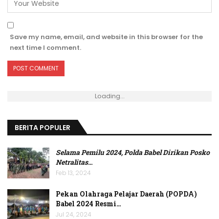
Save my name, email, and website in this browser for the
next time I comment.
Loading...
BERITA POPULER
Selama Pemilu 2024, Polda Babel Dirikan Posko
Netralitas
…
Feb 13, 2024
Pekan Olahraga Pelajar Daerah (POPDA)
Babel 2024 Resmi…
Jul 24, 2024