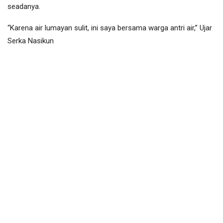
seadanya.
“Karena air lumayan sulit, ini saya bersama warga antri air,” Ujar
Serka Nasikun