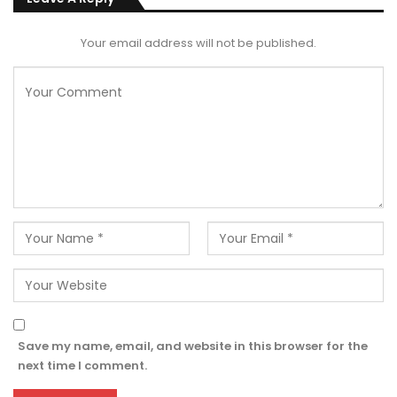
Your email address will not be published.
Save my name, email, and website in this browser for the
next time I comment.