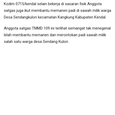
Kodim 0715/kendal selain bekerja di sasaran fisik Anggota
satgas juga ikut membantu memanen padi di sawah milik warga
Desa Sendangkulon kecamatan Kangkung Kabupaten Kendal.
Anggota satgas TMMD 109 ini terlihat semangat tak menegenal
lelah membantu memanen dan merontokan padi sawah milik
salah satu warga desa Sendang Kulon.