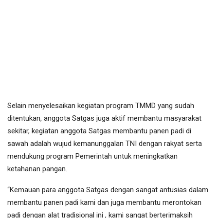
Selain menyelesaikan kegiatan program TMMD yang sudah
ditentukan, anggota Satgas juga aktif membantu masyarakat
sekitar, kegiatan anggota Satgas membantu panen padi di
sawah adalah wujud kemanunggalan TNI dengan rakyat serta
mendukung program Pemerintah untuk meningkatkan
ketahanan pangan.
“Kemauan para anggota Satgas dengan sangat antusias dalam
membantu panen padi kami dan juga membantu merontokan
padi dengan alat tradisional ini , kami sangat berterimaksih