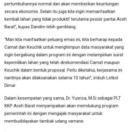
pertumbuhannya normal dan akan memberikan keuntungan
secara ekonomis. Selain itu juga kita ingin memanfaatkan
kembali lahan yang tidak produktif terutama pesisir pantai Aceh
Barat”, kupas Dandim lebih gamblang.
“Mari kita manfaatkan peluang emas ini, kita berharap kepada
Camat dan Keuchik untuk menghimpun data masyarakat yang
ingin bergabung dalam program ini dengan melampirkan surat
kepemilikan lahan yang telah direkomendasi Camat maupun
Keuchik dalam bentuk proposal. Perlu diketahui, kerjasama ini
nantinya akan dilaksanakan selama 10 tahun”, imbuh Letkol
Dimar
Dalam kesempatan yang sama, Dr. Yusriza, M.Si sebagai PLT
KKP Aceh Barat menyampaikan akan memdukung program
pemerintah ini dengan mengajak masyarakat untuk
membudidayakan tambak udang vamane.