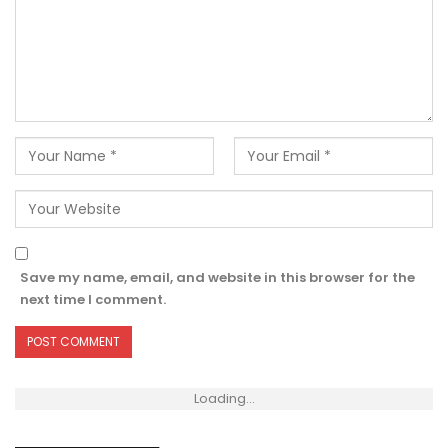
Save my name, email, and website in this browser for the
next time I comment.
Loading...