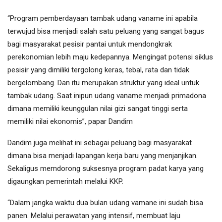
“Program pemberdayaan tambak udang vaname ini apabila
terwujud bisa menjadi salah satu peluang yang sangat bagus
bagi masyarakat pesisir pantai untuk mendongkrak
perekonomian lebih maju kedepannya. Mengingat potensi siklus
pesisir yang dimiliki tergolong keras, tebal, rata dan tidak
bergelombang. Dan itu merupakan struktur yang ideal untuk
tambak udang. Saat inipun udang vaname menjadi primadona
dimana memiliki keunggulan nilai gizi sangat tinggi serta
memiliki nilai ekonomis”, papar Dandim
Dandim juga melihat ini sebagai peluang bagi masyarakat
dimana bisa menjadi lapangan kerja baru yang menjanjikan.
Sekaligus memdorong suksesnya program padat karya yang
digaungkan pemerintah melalui KKP.
“Dalam jangka waktu dua bulan udang vamane ini sudah bisa
panen. Melalui perawatan yang intensif, membuat laju