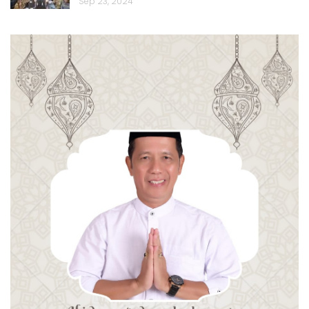
Sep 23, 2024