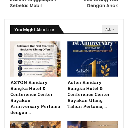
Sebelas Mobil
Dengan Anak
You Might Also Like
ALL
ASTON Emidary
Aston Emidary
Bangka Hotel &
Bangka Hotel &
Conference Center
Conference Center
Rayakan
Rayakan Ulang
Anniversary Pertama
Tahun Pertama,…
dengan…