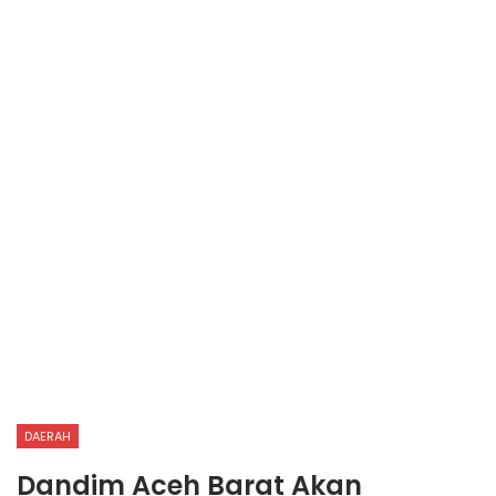
DAERAH
Dandim Aceh Barat Akan