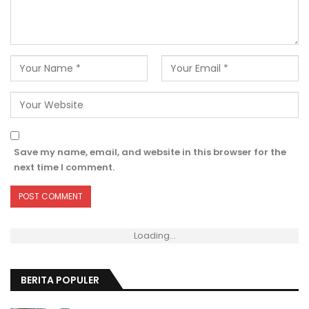
Save my name, email, and website in this browser for the
next time I comment.
Loading...
BERITA POPULER