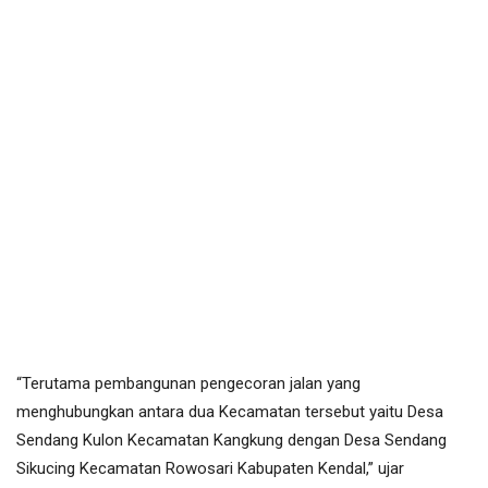
“Terutama pembangunan pengecoran jalan yang
menghubungkan antara dua Kecamatan tersebut yaitu Desa
Sendang Kulon Kecamatan Kangkung dengan Desa Sendang
Sikucing Kecamatan Rowosari Kabupaten Kendal,” ujar