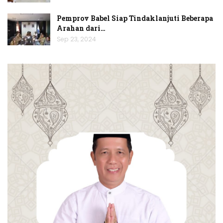
Pemprov Babel Siap Tindaklanjuti Beberapa
Arahan dari…
Sep 23, 2024