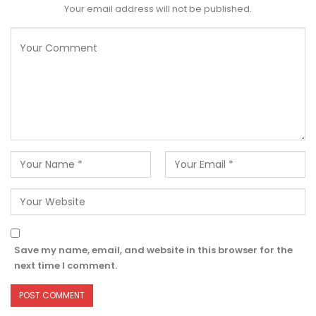
Your email address will not be published.
Save my name, email, and website in this browser for the
next time I comment.