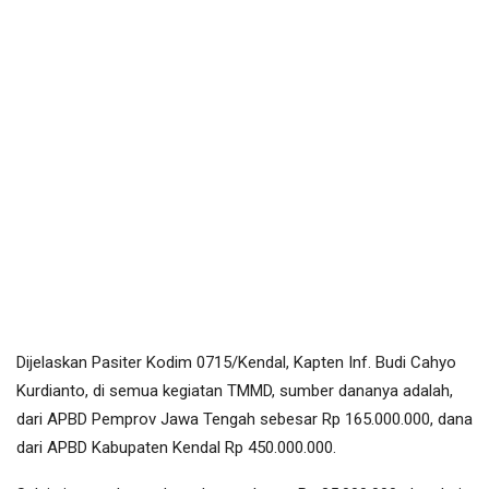
Dijelaskan Pasiter Kodim 0715/Kendal, Kapten Inf. Budi Cahyo
Kurdianto, di semua kegiatan TMMD, sumber dananya adalah,
dari APBD Pemprov Jawa Tengah sebesar Rp 165.000.000, dana
dari APBD Kabupaten Kendal Rp 450.000.000.