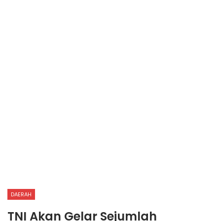
DAERAH
TNI Akan Gelar Sejumlah