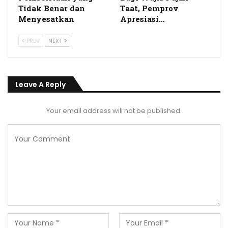
Tidak Benar dan
Taat, Pemprov
Menyesatkan
Apresiasi…
PREV
NEXT
Leave A Reply
Your email address will not be published.