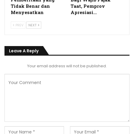
Tidak Benar dan
Taat, Pemprov
Menyesatkan
Apresiasi…
PREV
NEXT
Leave A Reply
Your email address will not be published.