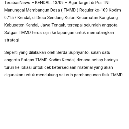
TerabasNews – KENDAL, 13/09 – Agar target di Pra TNI
Manunggal Membangun Desa ( TMMD ) Reguler ke-109 Kodim
0715 / Kendal, di Desa Sendang Kulon Kecamatan Kangkung
Kabupaten Kendal, Jawa Tengah, tercapai sejumlah anggota
Satgas TMMD terus rajin ke lapangan untuk mematangkan
strategi.
Seperti yang dilakukan oleh Serda Supriyanto, salah satu
anggota Satgas TMMD Kodim Kendal, dimana setiap harinya
turun ke lokasi untuk cek ketersediaan material yang akan
digunakan untuk mendukung seluruh pembangunan fisik TMMD.