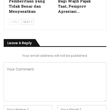
Pemberitaan yang
Bagi Wajib Pajak
Tidak Benar dan
Taat, Pemprov
Menyesatkan
Apresiasi…
PREV
NEXT
Leave A Reply
Your email address will not be published.