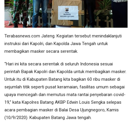
Terabasnews.com Jateng. Kegiatan tersebut menindaklanjuti
instruksi dari Kapolri, dan Kapolda Jawa Tengah untuk
membagikan masker secara serentak.
“Hari ini kita secara serentak di seluruh Indonesia sesuai
perintah Bapak Kapolri dan Kapolda untuk membagikan masker.
Untuk itu di Kabupaten Batang kita bagikan 60 ribu masker di
sejumlah titik seperti pusat keramaian, fasilitas umum sebagai
upaya mencegah dan memutus mata rantai penyebaran covid-
19,” kata Kapolres Batang AKBP Edwin Louis Sengka selepas
acara pembagian masker di Balai Desa Ujungnegoro, Kamis
(10/9/2020). Kabupaten Batang Jawa tengah.