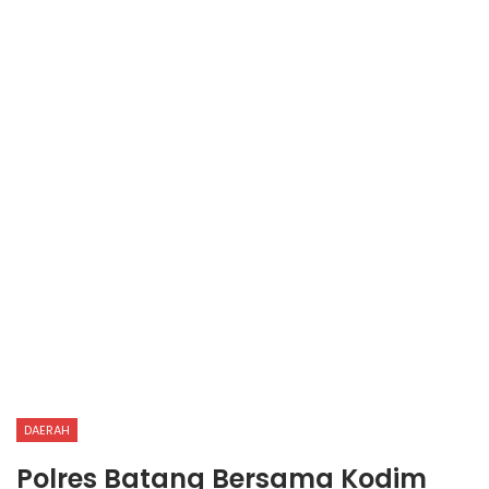
DAERAH
Polres Batang Bersama Kodim