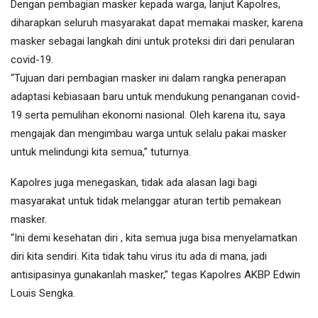
Dengan pembagian masker kepada warga, lanjut Kapolres,
diharapkan seluruh masyarakat dapat memakai masker, karena
masker sebagai langkah dini untuk proteksi diri dari penularan
covid-19.
“Tujuan dari pembagian masker ini dalam rangka penerapan
adaptasi kebiasaan baru untuk mendukung penanganan covid-
19 serta pemulihan ekonomi nasional. Oleh karena itu, saya
mengajak dan mengimbau warga untuk selalu pakai masker
untuk melindungi kita semua,” tuturnya.
Kapolres juga menegaskan, tidak ada alasan lagi bagi
masyarakat untuk tidak melanggar aturan tertib pemakean
masker.
“Ini demi kesehatan diri , kita semua juga bisa menyelamatkan
diri kita sendiri. Kita tidak tahu virus itu ada di mana, jadi
antisipasinya gunakanlah masker,” tegas Kapolres AKBP Edwin
Louis Sengka.