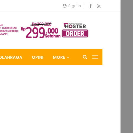
Sign In
OLAHRAGA
OPINI
MORE