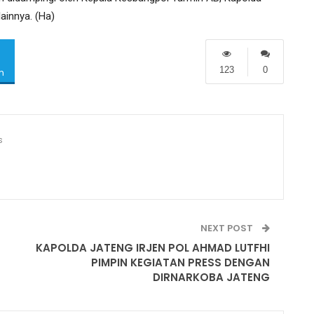
ainnya. (Ha)
123
0
m
s
NEXT POST
KAPOLDA JATENG IRJEN POL AHMAD LUTFHI
PIMPIN KEGIATAN PRESS DENGAN
DIRNARKOBA JATENG