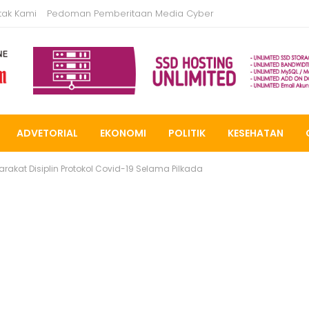
tak Kami
Pedoman Pemberitaan Media Cyber
ADVETORIAL
EKONOMI
POLITIK
KESEHATAN
rakat Disiplin Protokol Covid-19 Selama Pilkada