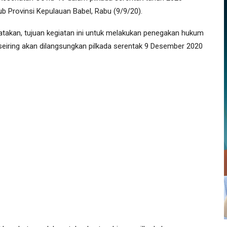
b Provinsi Kepulauan Babel, Rabu (9/9/20).
kan, tujuan kegiatan ini untuk melakukan penegakan hukum
eiring akan dilangsungkan pilkada serentak 9 Desember 2020