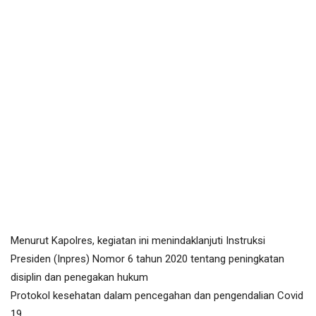
Menurut Kapolres, kegiatan ini menindaklanjuti Instruksi
Presiden (Inpres) Nomor 6 tahun 2020 tentang peningkatan
disiplin dan penegakan hukum
Protokol kesehatan dalam pencegahan dan pengendalian Covid
19.