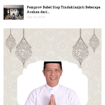
Pemprov Babel Siap Tindaklanjuti Beberapa
Arahan dari…
Sep 23, 2024