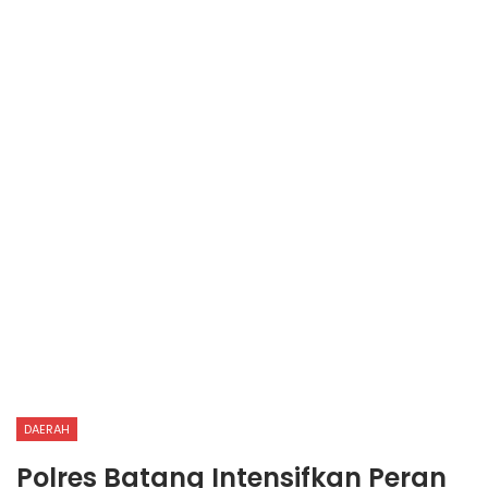
DAERAH
Polres Batang Intensifkan Peran