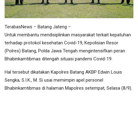
TerabasNews – Batang Jateng –
Untuk membantu mendisiplinkan masyarakat terkait kepatuhan
terhadap protokol kesehatan Covid-19, Kepolisian Resor
(Polres) Batang, Polda Jawa Tengah mengintensifkan peran
Bhabinkamtibmas ditengah situasi pandemi Covid-19.
Hal tersebut dikatakan Kapolres Batang AKBP Edwin Louis
Sengka, S.I.K., M. Si usai memimpin apel personel
Bhabinkamtibmas di halaman Mapolres setempat, Selasa (8/9).