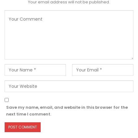
Your email address will not be published.
Save my name, email, and website in this browser for the
next time I comment.