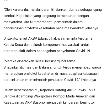
“Oleh karena itu, melalui peran Bhabinkamtibmas sebagai ujung
tombak Kepolisian yang langsung bersentuhan dengan
masyarakat, kita ikut membantu pemerintah dalam
pendisiplinan protokol kesehatan pada masyarakat,” jelasnya.
Untuk itu, lanjut AKBP Edwin, pihaknya meminta terutama
Kepala Desa dan seluruh komponen masyarakat untuk
berperan aktif dalam pencegahan penyebaran Covid-19.
“Mereka diharapkan selalu bersinergi bersama
Bhabinkamtibmas dan Babinsa untuk terus mengimbau warga
menerapkan protokol kesehatan di masa adaptasi kebiasaan
baru ini untuk meminimalisir penularan Covid-19,” imbaunya.
Dalam kesempatan itu, Kapolres Batang AKBP Edwin Louis
Sengka didampingi Wakapolres Kompol Made Ariawan dan
Kasatbinmas AKP Busono mengecek kendaraan bermotor