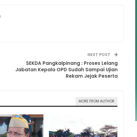
s
NEXT POST
SEKDA Pangkalpinang : Proses Lelang
Jabatan Kepala OPD Sudah Sampai Ujian
Rekam Jejak Peserta
MORE FROM AUTHOR