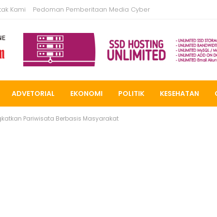
tak Kami
Pedoman Pemberitaan Media Cyber
ADVETORIAL
EKONOMI
POLITIK
KESEHATAN
katkan Pariwisata Berbasis Masyarakat