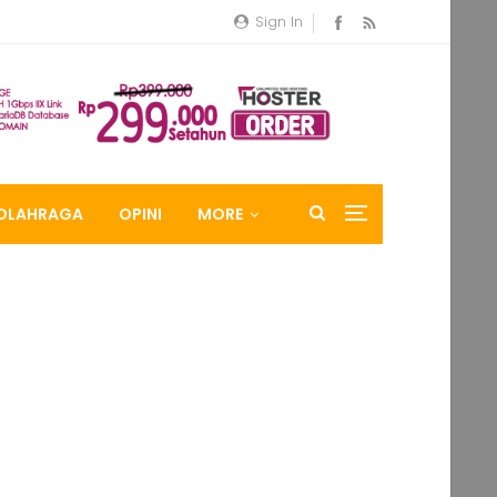
Sign In
OLAHRAGA
OPINI
MORE