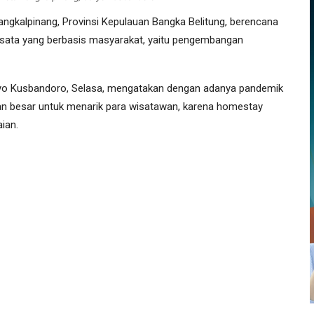
gkalpinang, Provinsi Kepulauan Bangka Belitung, berencana
isata yang berbasis masyarakat, yaitu pengembangan
uryo Kusbandoro, Selasa, mengatakan dengan adanya pandemik
n besar untuk menarik para wisatawan, karena homestay
ian.