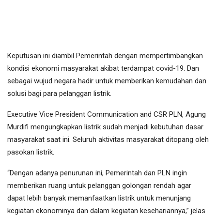
Keputusan ini diambil Pemerintah dengan mempertimbangkan
kondisi ekonomi masyarakat akibat terdampat covid-19. Dan
sebagai wujud negara hadir untuk memberikan kemudahan dan
solusi bagi para pelanggan listrik.
Executive Vice President Communication and CSR PLN, Agung
Murdifi mengungkapkan listrik sudah menjadi kebutuhan dasar
masyarakat saat ini. Seluruh aktivitas masyarakat ditopang oleh
pasokan listrik.
“Dengan adanya penurunan ini, Pemerintah dan PLN ingin
memberikan ruang untuk pelanggan golongan rendah agar
dapat lebih banyak memanfaatkan listrik untuk menunjang
kegiatan ekonominya dan dalam kegiatan kesehariannya,” jelas