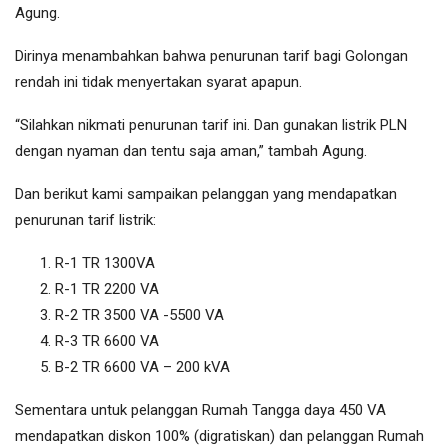
Agung.
Dirinya menambahkan bahwa penurunan tarif bagi Golongan
rendah ini tidak menyertakan syarat apapun.
“Silahkan nikmati penurunan tarif ini. Dan gunakan listrik PLN
dengan nyaman dan tentu saja aman,” tambah Agung.
Dan berikut kami sampaikan pelanggan yang mendapatkan
penurunan tarif listrik:
R-1 TR 1300VA
R-1 TR 2200 VA
R-2 TR 3500 VA -5500 VA
R-3 TR 6600 VA
B-2 TR 6600 VA – 200 kVA
Sementara untuk pelanggan Rumah Tangga daya 450 VA
mendapatkan diskon 100% (digratiskan) dan pelanggan Rumah