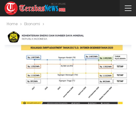
Home
Ekonomi