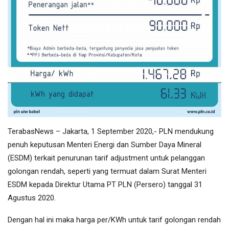
TerabasNews – Jakarta, 1 September 2020,- PLN mendukung
penuh keputusan Menteri Energi dan Sumber Daya Mineral
(ESDM) terkait penurunan tarif adjustment untuk pelanggan
golongan rendah, seperti yang termuat dalam Surat Menteri
ESDM kepada Direktur Utama PT PLN (Persero) tanggal 31
Agustus 2020.
Dengan hal ini maka harga per/KWh untuk tarif golongan rendah