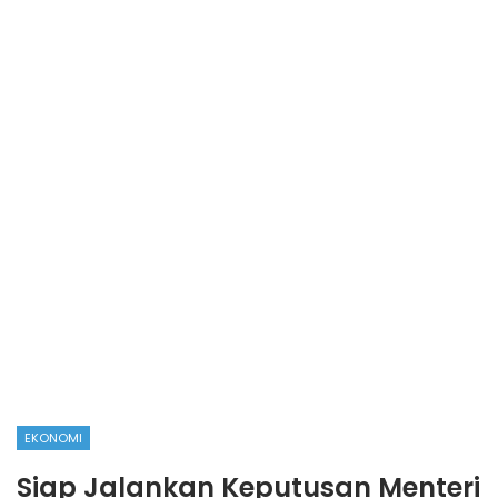
EKONOMI
Siap Jalankan Keputusan Menteri