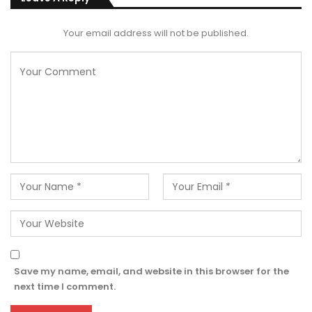
Your email address will not be published.
Save my name, email, and website in this browser for the
next time I comment.