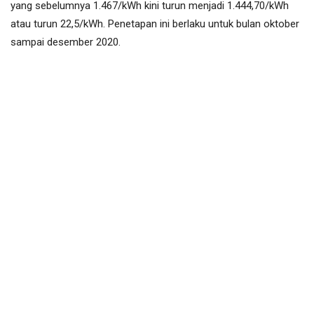
yang sebelumnya 1.467/kWh kini turun menjadi 1.444,70/kWh
atau turun 22,5/kWh. Penetapan ini berlaku untuk bulan oktober
sampai desember 2020.