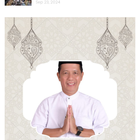
Sep 23, 2024