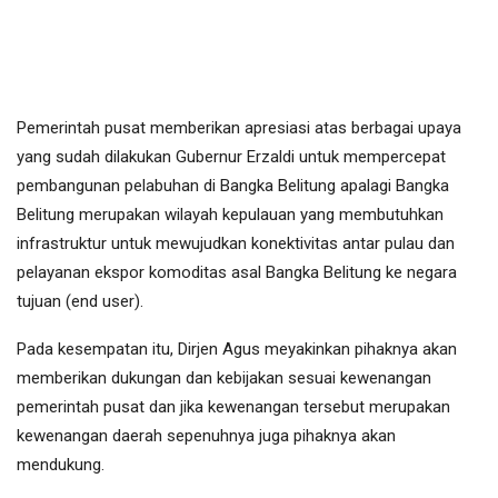
Pemerintah pusat memberikan apresiasi atas berbagai upaya
yang sudah dilakukan Gubernur Erzaldi untuk mempercepat
pembangunan pelabuhan di Bangka Belitung apalagi Bangka
Belitung merupakan wilayah kepulauan yang membutuhkan
infrastruktur untuk mewujudkan konektivitas antar pulau dan
pelayanan ekspor komoditas asal Bangka Belitung ke negara
tujuan (end user).
Pada kesempatan itu, Dirjen Agus meyakinkan pihaknya akan
memberikan dukungan dan kebijakan sesuai kewenangan
pemerintah pusat dan jika kewenangan tersebut merupakan
kewenangan daerah sepenuhnya juga pihaknya akan
mendukung.