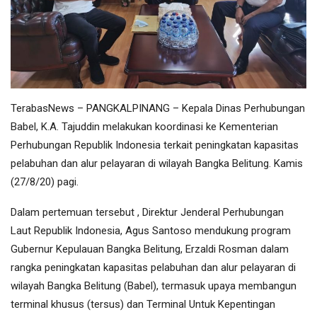
TerabasNews – PANGKALPINANG – Kepala Dinas Perhubungan
Babel, K.A. Tajuddin melakukan koordinasi ke Kementerian
Perhubungan Republik Indonesia terkait peningkatan kapasitas
pelabuhan dan alur pelayaran di wilayah Bangka Belitung. Kamis
(27/8/20) pagi.
Dalam pertemuan tersebut , Direktur Jenderal Perhubungan
Laut Republik Indonesia, Agus Santoso mendukung program
Gubernur Kepulauan Bangka Belitung, Erzaldi Rosman dalam
rangka peningkatan kapasitas pelabuhan dan alur pelayaran di
wilayah Bangka Belitung (Babel), termasuk upaya membangun
terminal khusus (tersus) dan Terminal Untuk Kepentingan