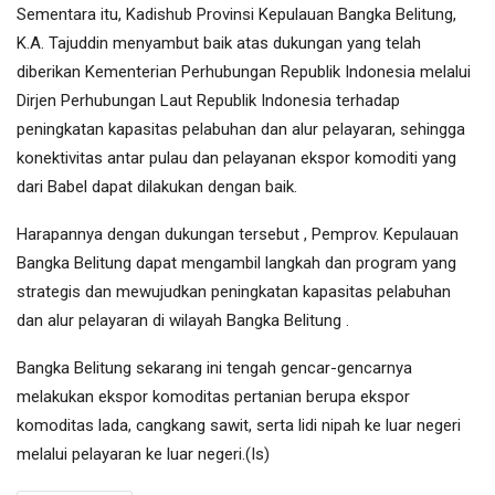
Sementara itu, Kadishub Provinsi Kepulauan Bangka Belitung,
K.A. Tajuddin menyambut baik atas dukungan yang telah
diberikan Kementerian Perhubungan Republik Indonesia melalui
Dirjen Perhubungan Laut Republik Indonesia terhadap
peningkatan kapasitas pelabuhan dan alur pelayaran, sehingga
konektivitas antar pulau dan pelayanan ekspor komoditi yang
dari Babel dapat dilakukan dengan baik.
Harapannya dengan dukungan tersebut , Pemprov. Kepulauan
Bangka Belitung dapat mengambil langkah dan program yang
strategis dan mewujudkan peningkatan kapasitas pelabuhan
dan alur pelayaran di wilayah Bangka Belitung .
Bangka Belitung sekarang ini tengah gencar-gencarnya
melakukan ekspor komoditas pertanian berupa ekspor
komoditas lada, cangkang sawit, serta lidi nipah ke luar negeri
melalui pelayaran ke luar negeri.(Is)