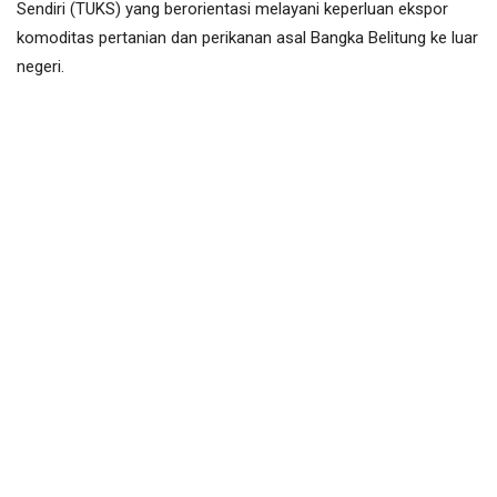
Sendiri (TUKS) yang berorientasi melayani keperluan ekspor
komoditas pertanian dan perikanan asal Bangka Belitung ke luar
negeri.