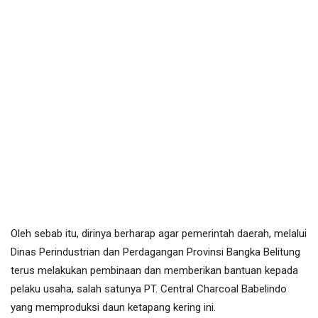
Oleh sebab itu, dirinya berharap agar pemerintah daerah, melalui
Dinas Perindustrian dan Perdagangan Provinsi Bangka Belitung
terus melakukan pembinaan dan memberikan bantuan kepada
pelaku usaha, salah satunya PT. Central Charcoal Babelindo
yang memproduksi daun ketapang kering ini.