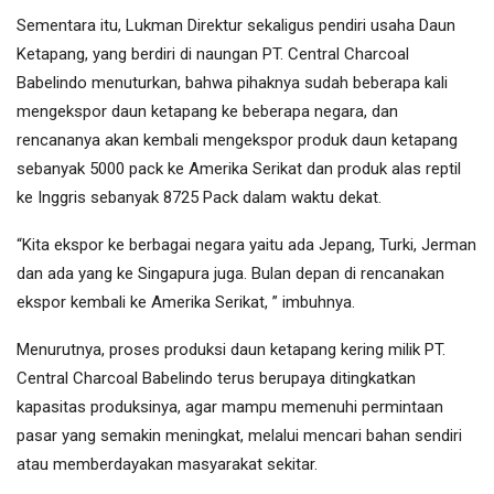
Sementara itu, Lukman Direktur sekaligus pendiri usaha Daun
Ketapang, yang berdiri di naungan PT. Central Charcoal
Babelindo menuturkan, bahwa pihaknya sudah beberapa kali
mengekspor daun ketapang ke beberapa negara, dan
rencananya akan kembali mengekspor produk daun ketapang
sebanyak 5000 pack ke Amerika Serikat dan produk alas reptil
ke Inggris sebanyak 8725 Pack dalam waktu dekat.
“Kita ekspor ke berbagai negara yaitu ada Jepang, Turki, Jerman
dan ada yang ke Singapura juga. Bulan depan di rencanakan
ekspor kembali ke Amerika Serikat, ” imbuhnya.
Menurutnya, proses produksi daun ketapang kering milik PT.
Central Charcoal Babelindo terus berupaya ditingkatkan
kapasitas produksinya, agar mampu memenuhi permintaan
pasar yang semakin meningkat, melalui mencari bahan sendiri
atau memberdayakan masyarakat sekitar.