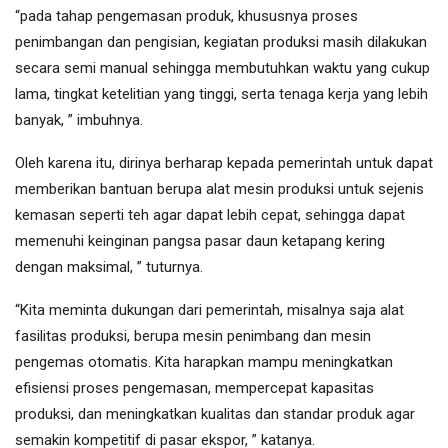
“pada tahap pengemasan produk, khususnya proses
penimbangan dan pengisian, kegiatan produksi masih dilakukan
secara semi manual sehingga membutuhkan waktu yang cukup
lama, tingkat ketelitian yang tinggi, serta tenaga kerja yang lebih
banyak, ” imbuhnya.
Oleh karena itu, dirinya berharap kepada pemerintah untuk dapat
memberikan bantuan berupa alat mesin produksi untuk sejenis
kemasan seperti teh agar dapat lebih cepat, sehingga dapat
memenuhi keinginan pangsa pasar daun ketapang kering
dengan maksimal, ” tuturnya.
“Kita meminta dukungan dari pemerintah, misalnya saja alat
fasilitas produksi, berupa mesin penimbang dan mesin
pengemas otomatis. Kita harapkan mampu meningkatkan
efisiensi proses pengemasan, mempercepat kapasitas
produksi, dan meningkatkan kualitas dan standar produk agar
semakin kompetitif di pasar ekspor, ” katanya.