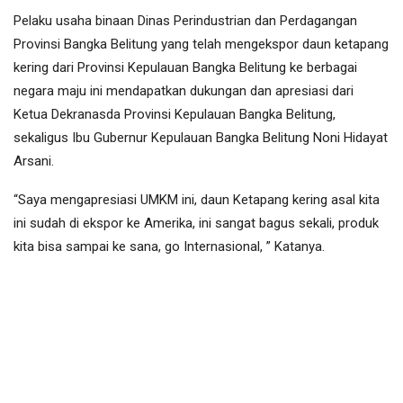
Pelaku usaha binaan Dinas Perindustrian dan Perdagangan
Provinsi Bangka Belitung yang telah mengekspor daun ketapang
kering dari Provinsi Kepulauan Bangka Belitung ke berbagai
negara maju ini mendapatkan dukungan dan apresiasi dari
Ketua Dekranasda Provinsi Kepulauan Bangka Belitung,
sekaligus Ibu Gubernur Kepulauan Bangka Belitung Noni Hidayat
Arsani.
“Saya mengapresiasi UMKM ini, daun Ketapang kering asal kita
ini sudah di ekspor ke Amerika, ini sangat bagus sekali, produk
kita bisa sampai ke sana, go Internasional, ” Katanya.