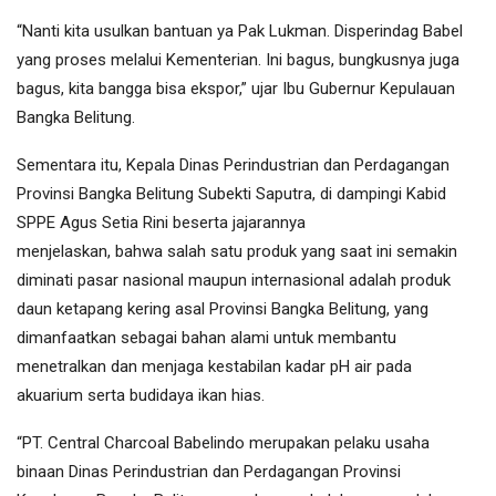
“Nanti kita usulkan bantuan ya Pak Lukman. Disperindag Babel
yang proses melalui Kementerian. Ini bagus, bungkusnya juga
bagus, kita bangga bisa ekspor,” ujar Ibu Gubernur Kepulauan
Bangka Belitung.
Sementara itu, Kepala Dinas Perindustrian dan Perdagangan
Provinsi Bangka Belitung Subekti Saputra, di dampingi Kabid
SPPE Agus Setia Rini beserta jajarannya
menjelaskan, bahwa salah satu produk yang saat ini semakin
diminati pasar nasional maupun internasional adalah produk
daun ketapang kering asal Provinsi Bangka Belitung, yang
dimanfaatkan sebagai bahan alami untuk membantu
menetralkan dan menjaga kestabilan kadar pH air pada
akuarium serta budidaya ikan hias.
“PT. Central Charcoal Babelindo merupakan pelaku usaha
binaan Dinas Perindustrian dan Perdagangan Provinsi