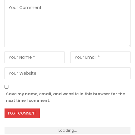
Save my name, email, and website in this browser for the
next time I comment.
Loading...