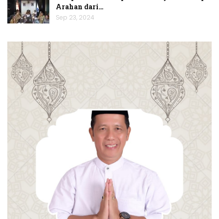
Arahan dari…
Sep 23, 2024