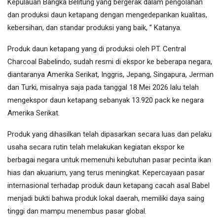
Kepulauan Bangka Belitung yang bergerak dalam pengolahan
dan produksi daun ketapang dengan mengedepankan kualitas,
kebersihan, dan standar produksi yang baik, ” Katanya.
Produk daun ketapang yang di produksi oleh PT. Central
Charcoal Babelindo, sudah resmi di ekspor ke beberapa negara,
diantaranya Amerika Serikat, Inggris, Jepang, Singapura, Jerman
dan Turki, misalnya saja pada tanggal 18 Mei 2026 lalu telah
mengekspor daun ketapang sebanyak 13.920 pack ke negara
Amerika Serikat.
Produk yang dihasilkan telah dipasarkan secara luas dan pelaku
usaha secara rutin telah melakukan kegiatan ekspor ke
berbagai negara untuk memenuhi kebutuhan pasar pecinta ikan
hias dan akuarium, yang terus meningkat. Kepercayaan pasar
internasional terhadap produk daun ketapang cacah asal Babel
menjadi bukti bahwa produk lokal daerah, memiliki daya saing
tinggi dan mampu menembus pasar global.