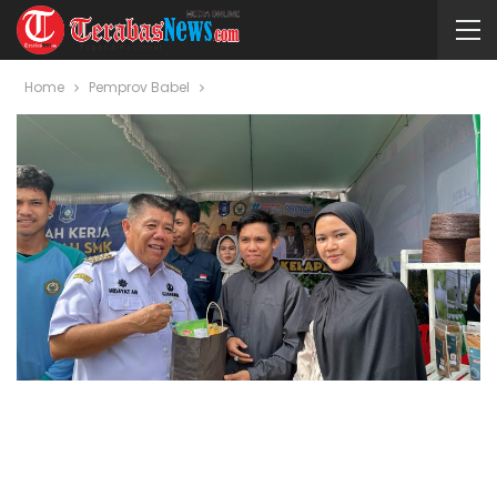
Home
Pemprov Babel