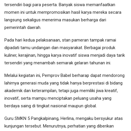
tersendiri bagi para peserta. Banyak siswa memanfaatkan
momen ini untuk mempromosikan hasil karya mereka secara
langsung sekaligus menerima masukan berharga dari
pemerintah daerah.
Pada hari kedua pelaksanaan, stan pameran tampak ramai
dipadati tamu undangan dan masyarakat. Berbagai produk
kuliner, kerajinan, hingga karya inovatif siswa menjadi daya tarik
tersendiri yang menambah semarak gelaran tahunan ini.
Melalui kegiatan ini, Pemprov Babel berharap dapat mendorong
lahirnya generasi muda yang tidak hanya berprestasi di bidang
akademik dan keterampilan, tetapi juga memiliki jiwa kreatif,
inovatif, serta mampu menciptakan peluang usaha yang
berdaya saing di tingkat nasional maupun global.
Guru SMKN 5 Pangkalpinang, Herlina, mengaku bersyukur atas
kunjungan tersebut. Menurutnya, perhatian yang diberikan