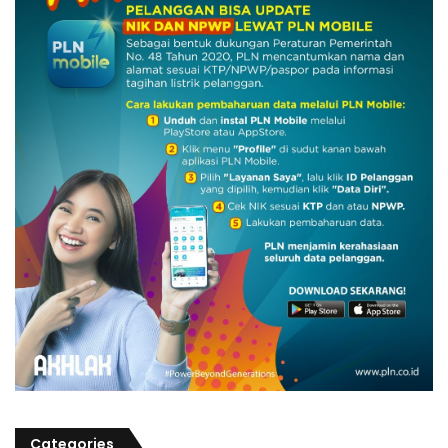
Categories