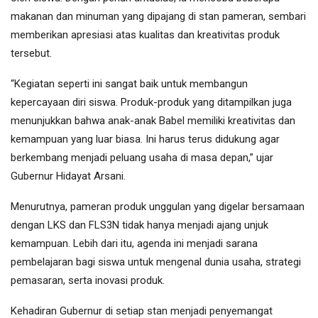
makanan dan minuman yang dipajang di stan pameran, sembari
memberikan apresiasi atas kualitas dan kreativitas produk
tersebut.
“Kegiatan seperti ini sangat baik untuk membangun
kepercayaan diri siswa. Produk-produk yang ditampilkan juga
menunjukkan bahwa anak-anak Babel memiliki kreativitas dan
kemampuan yang luar biasa. Ini harus terus didukung agar
berkembang menjadi peluang usaha di masa depan,” ujar
Gubernur Hidayat Arsani.
Menurutnya, pameran produk unggulan yang digelar bersamaan
dengan LKS dan FLS3N tidak hanya menjadi ajang unjuk
kemampuan. Lebih dari itu, agenda ini menjadi sarana
pembelajaran bagi siswa untuk mengenal dunia usaha, strategi
pemasaran, serta inovasi produk.
Kehadiran Gubernur di setiap stan menjadi penyemangat