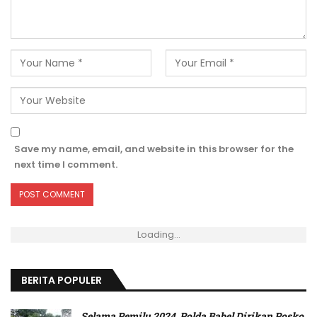
Save my name, email, and website in this browser for the
next time I comment.
Loading...
BERITA POPULER
Selama Pemilu 2024, Polda Babel Dirikan Posko