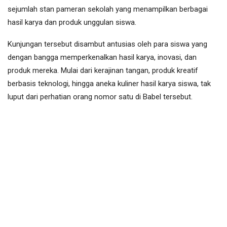
sejumlah stan pameran sekolah yang menampilkan berbagai
hasil karya dan produk unggulan siswa.
Kunjungan tersebut disambut antusias oleh para siswa yang
dengan bangga memperkenalkan hasil karya, inovasi, dan
produk mereka. Mulai dari kerajinan tangan, produk kreatif
berbasis teknologi, hingga aneka kuliner hasil karya siswa, tak
luput dari perhatian orang nomor satu di Babel tersebut.