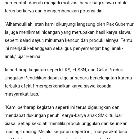
pemerintah daerah menjadi motivasi besar bagi siswa untuk
terus berkarya dan mengembangkan potensi diri.
“Alhamdulillah, stan kami dikunjungi langsung oleh Pak Gubernur.
Ia juga menikmati hidangan yang merupakan hasil karya siswa,
seperti salad sayur, minuman kencur, dan produk lainnya. Tentu
ini menjadi kebanggaan sekaligus penyemangat bagi anak-
anak,” ujar Herlina.
Ia berharap kegiatan seperti LKS, FLS3N, dan Gelar Produk
Unggulan Pendidikan dapat digelar secara berkelanjutan karena
terbukti efektif memperkenalkan karya siswa kepada
masyarakat luas.
“Kami berharap kegiatan seperti ini terus digaungkan dan
mendapat dukungan penuh. Karya-karya anak SMK itu luar
biasa. Setiap sekolah memiliki produk unggulan dan keunikan
masing-masing. Melalui kegiatan seperti ini, masyarakat bisa