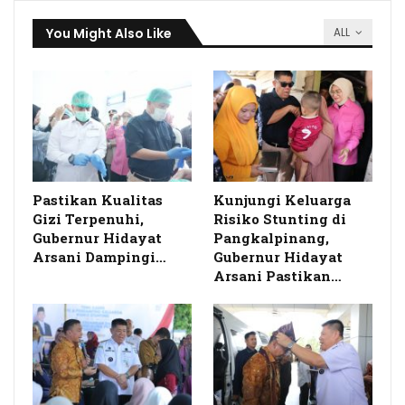
You Might Also Like
ALL
Pastikan Kualitas
Kunjungi Keluarga
Gizi Terpenuhi,
Risiko Stunting di
Gubernur Hidayat
Pangkalpinang,
Arsani Dampingi…
Gubernur Hidayat
Arsani Pastikan…