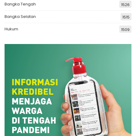
Bangka Tengah
1526
Bangka Selatan
1515
Hukum
1509