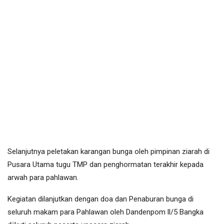
Selanjutnya peletakan karangan bunga oleh pimpinan ziarah di
Pusara Utama tugu TMP dan penghormatan terakhir kepada
arwah para pahlawan.
Kegiatan dilanjutkan dengan doa dan Penaburan bunga di
seluruh makam para Pahlawan oleh Dandenpom ll/5 Bangka