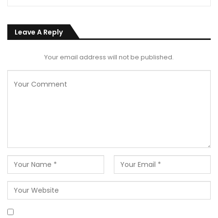
Leave A Reply
Your email address will not be published.