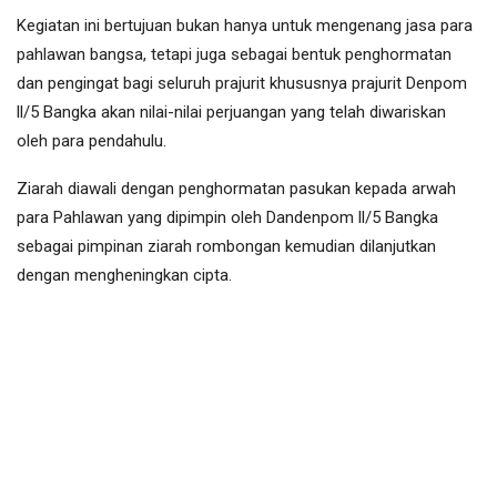
Kegiatan ini bertujuan bukan hanya untuk mengenang jasa para
pahlawan bangsa, tetapi juga sebagai bentuk penghormatan
dan pengingat bagi seluruh prajurit khususnya prajurit Denpom
ll/5 Bangka akan nilai-nilai perjuangan yang telah diwariskan
oleh para pendahulu.
Ziarah diawali dengan penghormatan pasukan kepada arwah
para Pahlawan yang dipimpin oleh Dandenpom ll/5 Bangka
sebagai pimpinan ziarah rombongan kemudian dilanjutkan
dengan mengheningkan cipta.