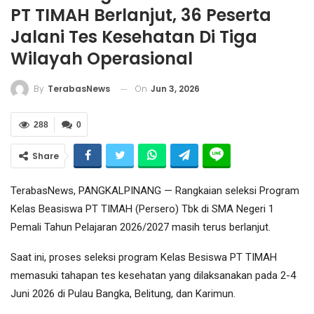
PT TIMAH Berlanjut, 36 Peserta
Jalani Tes Kesehatan Di Tiga
Wilayah Operasional
On
Jun 3, 2026
By
TerabasNews
288
0
Share
TerabasNews, PANGKALPINANG — Rangkaian seleksi Program
Kelas Beasiswa PT TIMAH (Persero) Tbk di SMA Negeri 1
Pemali Tahun Pelajaran 2026/2027 masih terus berlanjut.
Saat ini, proses seleksi program Kelas Besiswa PT TIMAH
memasuki tahapan tes kesehatan yang dilaksanakan pada 2-4
Juni 2026 di Pulau Bangka, Belitung, dan Karimun.