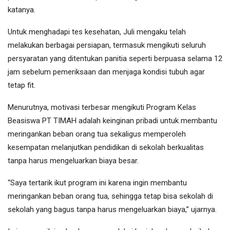
katanya.
Untuk menghadapi tes kesehatan, Juli mengaku telah
melakukan berbagai persiapan, termasuk mengikuti seluruh
persyaratan yang ditentukan panitia seperti berpuasa selama 12
jam sebelum pemeriksaan dan menjaga kondisi tubuh agar
tetap fit.
Menurutnya, motivasi terbesar mengikuti Program Kelas
Beasiswa PT TIMAH adalah keinginan pribadi untuk membantu
meringankan beban orang tua sekaligus memperoleh
kesempatan melanjutkan pendidikan di sekolah berkualitas
tanpa harus mengeluarkan biaya besar.
“Saya tertarik ikut program ini karena ingin membantu
meringankan beban orang tua, sehingga tetap bisa sekolah di
sekolah yang bagus tanpa harus mengeluarkan biaya,” ujarnya.