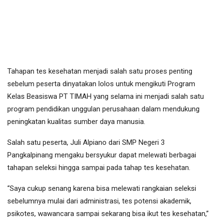
Tahapan tes kesehatan menjadi salah satu proses penting
sebelum peserta dinyatakan lolos untuk mengikuti Program
Kelas Beasiswa PT TIMAH yang selama ini menjadi salah satu
program pendidikan unggulan perusahaan dalam mendukung
peningkatan kualitas sumber daya manusia.
Salah satu peserta, Juli Alpiano dari SMP Negeri 3
Pangkalpinang mengaku bersyukur dapat melewati berbagai
tahapan seleksi hingga sampai pada tahap tes kesehatan.
“Saya cukup senang karena bisa melewati rangkaian seleksi
sebelumnya mulai dari administrasi, tes potensi akademik,
psikotes, wawancara sampai sekarang bisa ikut tes kesehatan,”