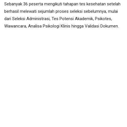
Sebanyak 36 peserta mengikuti tahapan tes kesehatan setelah
berhasil melewati sejumlah proses seleksi sebelumnya, mulai
dari Seleksi Administrasi, Tes Potensi Akademik, Psikotes,
Wawancara, Analisa Psikologi Klinis hingga Validasi Dokumen.