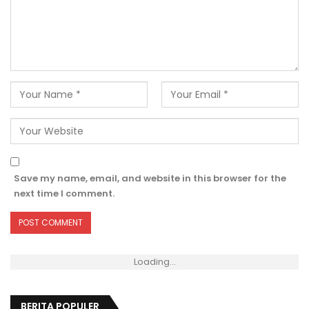
Save my name, email, and website in this browser for the
next time I comment.
Loading...
BERITA POPULER