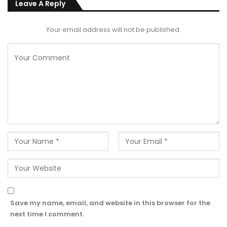
Leave A Reply
Your email address will not be published.
Save my name, email, and website in this browser for the
next time I comment.