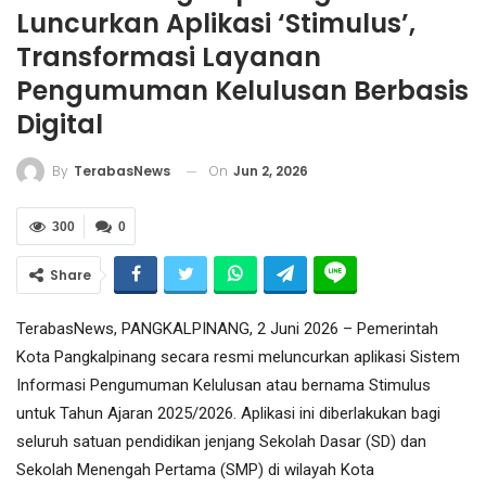
Luncurkan Aplikasi ‘Stimulus’,
Transformasi Layanan
Pengumuman Kelulusan Berbasis
Digital
On
Jun 2, 2026
By
TerabasNews
300
0
Share
TerabasNews, PANGKALPINANG, 2 Juni 2026 – Pemerintah
Kota Pangkalpinang secara resmi meluncurkan aplikasi Sistem
Informasi Pengumuman Kelulusan atau bernama Stimulus
untuk Tahun Ajaran 2025/2026. Aplikasi ini diberlakukan bagi
seluruh satuan pendidikan jenjang Sekolah Dasar (SD) dan
Sekolah Menengah Pertama (SMP) di wilayah Kota