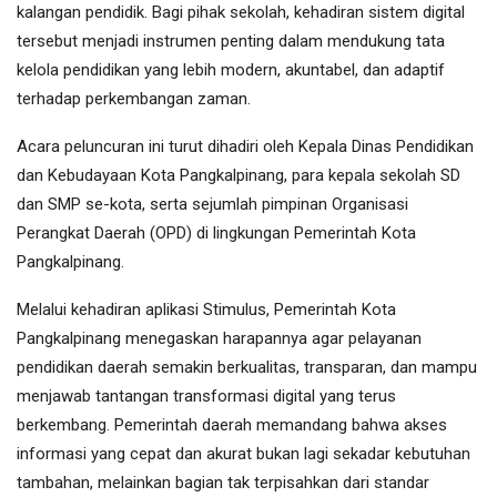
kalangan pendidik. Bagi pihak sekolah, kehadiran sistem digital
tersebut menjadi instrumen penting dalam mendukung tata
kelola pendidikan yang lebih modern, akuntabel, dan adaptif
terhadap perkembangan zaman.
Acara peluncuran ini turut dihadiri oleh Kepala Dinas Pendidikan
dan Kebudayaan Kota Pangkalpinang, para kepala sekolah SD
dan SMP se-kota, serta sejumlah pimpinan Organisasi
Perangkat Daerah (OPD) di lingkungan Pemerintah Kota
Pangkalpinang.
Melalui kehadiran aplikasi Stimulus, Pemerintah Kota
Pangkalpinang menegaskan harapannya agar pelayanan
pendidikan daerah semakin berkualitas, transparan, dan mampu
menjawab tantangan transformasi digital yang terus
berkembang. Pemerintah daerah memandang bahwa akses
informasi yang cepat dan akurat bukan lagi sekadar kebutuhan
tambahan, melainkan bagian tak terpisahkan dari standar