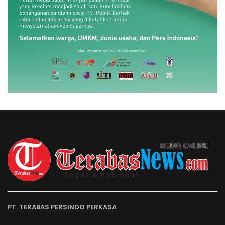
PT. TERABAS PERSINDO PERKASA