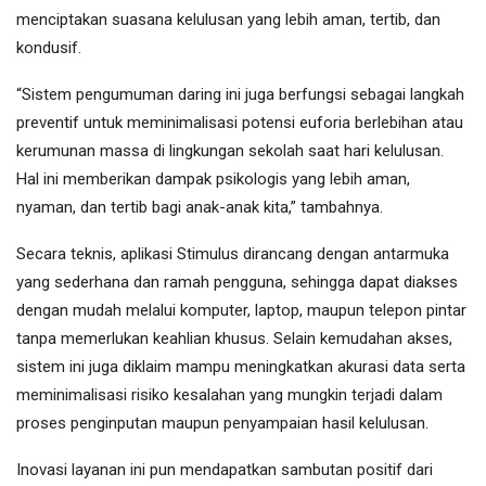
menciptakan suasana kelulusan yang lebih aman, tertib, dan
kondusif.
“Sistem pengumuman daring ini juga berfungsi sebagai langkah
preventif untuk meminimalisasi potensi euforia berlebihan atau
kerumunan massa di lingkungan sekolah saat hari kelulusan.
Hal ini memberikan dampak psikologis yang lebih aman,
nyaman, dan tertib bagi anak-anak kita,” tambahnya.
Secara teknis, aplikasi Stimulus dirancang dengan antarmuka
yang sederhana dan ramah pengguna, sehingga dapat diakses
dengan mudah melalui komputer, laptop, maupun telepon pintar
tanpa memerlukan keahlian khusus. Selain kemudahan akses,
sistem ini juga diklaim mampu meningkatkan akurasi data serta
meminimalisasi risiko kesalahan yang mungkin terjadi dalam
proses penginputan maupun penyampaian hasil kelulusan.
Inovasi layanan ini pun mendapatkan sambutan positif dari