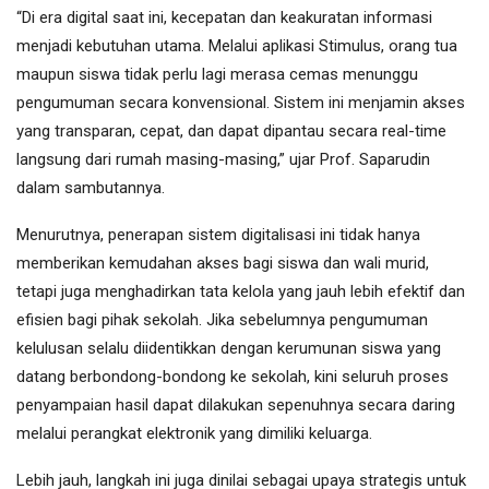
“Di era digital saat ini, kecepatan dan keakuratan informasi
menjadi kebutuhan utama. Melalui aplikasi Stimulus, orang tua
maupun siswa tidak perlu lagi merasa cemas menunggu
pengumuman secara konvensional. Sistem ini menjamin akses
yang transparan, cepat, dan dapat dipantau secara real-time
langsung dari rumah masing-masing,” ujar Prof. Saparudin
dalam sambutannya.
Menurutnya, penerapan sistem digitalisasi ini tidak hanya
memberikan kemudahan akses bagi siswa dan wali murid,
tetapi juga menghadirkan tata kelola yang jauh lebih efektif dan
efisien bagi pihak sekolah. Jika sebelumnya pengumuman
kelulusan selalu diidentikkan dengan kerumunan siswa yang
datang berbondong-bondong ke sekolah, kini seluruh proses
penyampaian hasil dapat dilakukan sepenuhnya secara daring
melalui perangkat elektronik yang dimiliki keluarga.
Lebih jauh, langkah ini juga dinilai sebagai upaya strategis untuk