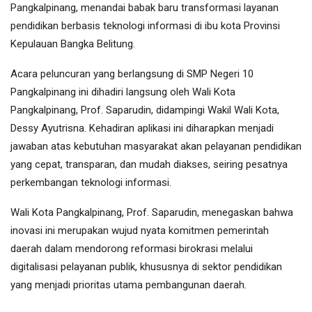
Pangkalpinang, menandai babak baru transformasi layanan
pendidikan berbasis teknologi informasi di ibu kota Provinsi
Kepulauan Bangka Belitung.
Acara peluncuran yang berlangsung di SMP Negeri 10
Pangkalpinang ini dihadiri langsung oleh Wali Kota
Pangkalpinang, Prof. Saparudin, didampingi Wakil Wali Kota,
Dessy Ayutrisna. Kehadiran aplikasi ini diharapkan menjadi
jawaban atas kebutuhan masyarakat akan pelayanan pendidikan
yang cepat, transparan, dan mudah diakses, seiring pesatnya
perkembangan teknologi informasi.
Wali Kota Pangkalpinang, Prof. Saparudin, menegaskan bahwa
inovasi ini merupakan wujud nyata komitmen pemerintah
daerah dalam mendorong reformasi birokrasi melalui
digitalisasi pelayanan publik, khususnya di sektor pendidikan
yang menjadi prioritas utama pembangunan daerah.