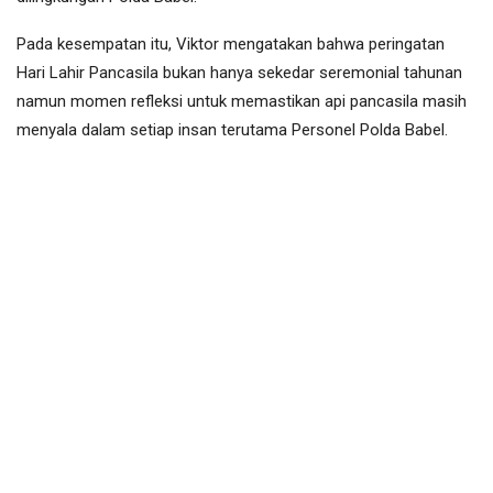
Pada kesempatan itu, Viktor mengatakan bahwa peringatan
Hari Lahir Pancasila bukan hanya sekedar seremonial tahunan
namun momen refleksi untuk memastikan api pancasila masih
menyala dalam setiap insan terutama Personel Polda Babel.