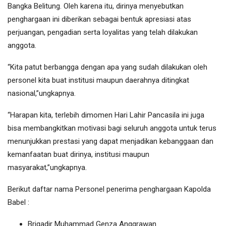
Bangka Belitung. Oleh karena itu, dirinya menyebutkan
penghargaan ini diberikan sebagai bentuk apresiasi atas
perjuangan, pengadian serta loyalitas yang telah dilakukan
anggota.
“Kita patut berbangga dengan apa yang sudah dilakukan oleh
personel kita buat institusi maupun daerahnya ditingkat
nasional,”ungkapnya.
“Harapan kita, terlebih dimomen Hari Lahir Pancasila ini juga
bisa membangkitkan motivasi bagi seluruh anggota untuk terus
menunjukkan prestasi yang dapat menjadikan kebanggaan dan
kemanfaatan buat dirinya, institusi maupun
masyarakat,”ungkapnya.
Berikut daftar nama Personel penerima penghargaan Kapolda
Babel :
Brigadir Muhammad Genza Anggrawan