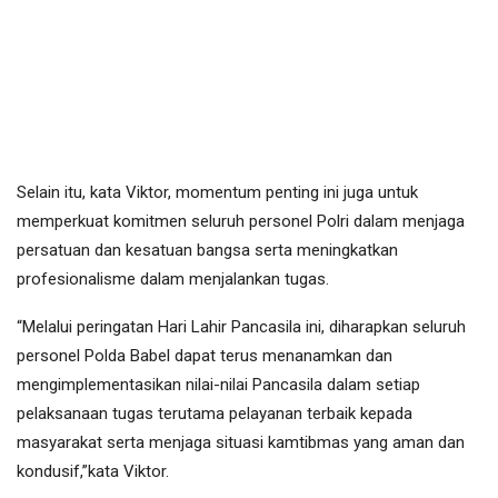
Selain itu, kata Viktor, momentum penting ini juga untuk
memperkuat komitmen seluruh personel Polri dalam menjaga
persatuan dan kesatuan bangsa serta meningkatkan
profesionalisme dalam menjalankan tugas.
“Melalui peringatan Hari Lahir Pancasila ini, diharapkan seluruh
personel Polda Babel dapat terus menanamkan dan
mengimplementasikan nilai-nilai Pancasila dalam setiap
pelaksanaan tugas terutama pelayanan terbaik kepada
masyarakat serta menjaga situasi kamtibmas yang aman dan
kondusif,”kata Viktor.