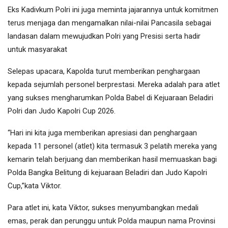
Eks Kadivkum Polri ini juga meminta jajarannya untuk komitmen
terus menjaga dan mengamalkan nilai-nilai Pancasila sebagai
landasan dalam mewujudkan Polri yang Presisi serta hadir
untuk masyarakat
Selepas upacara, Kapolda turut memberikan penghargaan
kepada sejumlah personel berprestasi. Mereka adalah para atlet
yang sukses mengharumkan Polda Babel di Kejuaraan Beladiri
Polri dan Judo Kapolri Cup 2026.
“Hari ini kita juga memberikan apresiasi dan penghargaan
kepada 11 personel (atlet) kita termasuk 3 pelatih mereka yang
kemarin telah berjuang dan memberikan hasil memuaskan bagi
Polda Bangka Belitung di kejuaraan Beladiri dan Judo Kapolri
Cup,”kata Viktor.
Para atlet ini, kata Viktor, sukses menyumbangkan medali
emas, perak dan perunggu untuk Polda maupun nama Provinsi