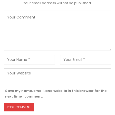
Your email address will not be published.
Save my name, email, and website in this browser for the
next time I comment.