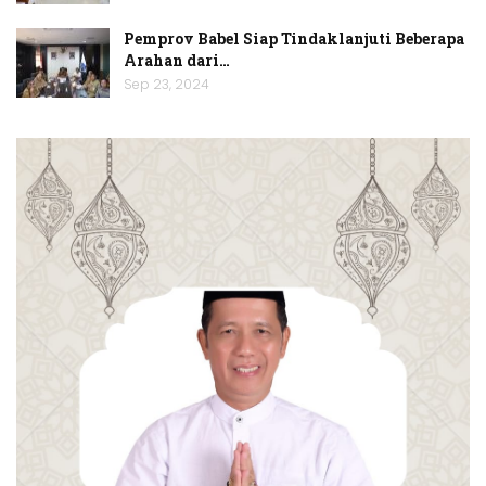
Pemprov Babel Siap Tindaklanjuti Beberapa
Arahan dari…
Sep 23, 2024