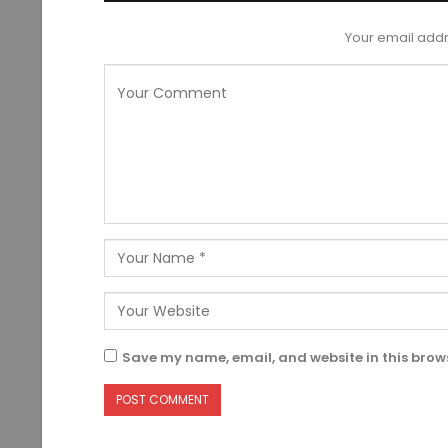
Your email addr
Save my name, email, and website in this brows