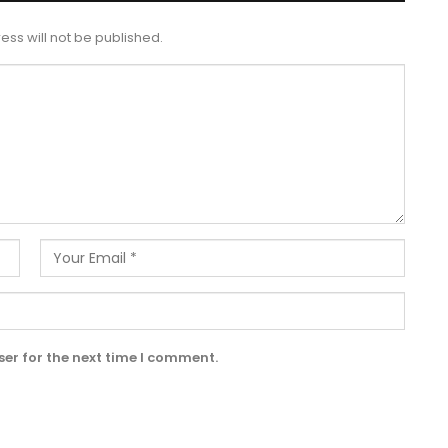
ess will not be published.
er for the next time I comment.