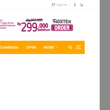
Sign In
OLAHRAGA
OPINI
MORE