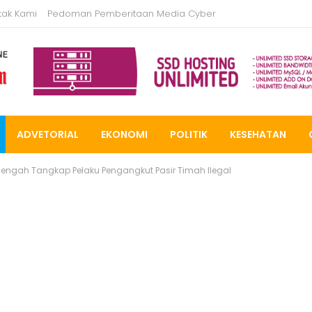
tak Kami
Pedoman Pemberitaan Media Cyber
ADVETORIAL
EKONOMI
POLITIK
KESEHATAN
Tengah Tangkap Pelaku Pengangkut Pasir Timah Ilegal