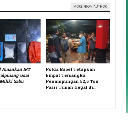
MORE FROM AUTHOR
el Amankan IRT
Polda Babel Tetapkan
alpinang Usai
Empat Tersangka
Miliki Sabu
Penampungan 52,5 Ton
Pasir Timah Ilegal di…