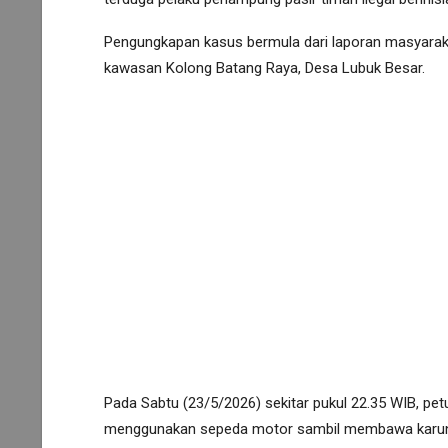
Pengungkapan kasus bermula dari laporan masyarakat 
kawasan Kolong Batang Raya, Desa Lubuk Besar.
Pada Sabtu (23/5/2026) sekitar pukul 22.35 WIB, pet
menggunakan sepeda motor sambil membawa karung 