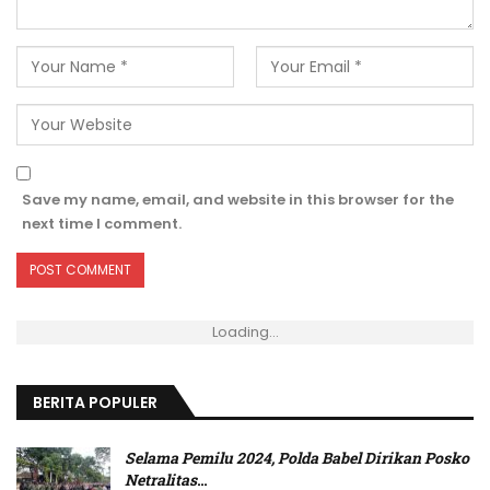
Save my name, email, and website in this browser for the
next time I comment.
Loading...
BERITA POPULER
Selama Pemilu 2024, Polda Babel Dirikan Posko
Netralitas
…