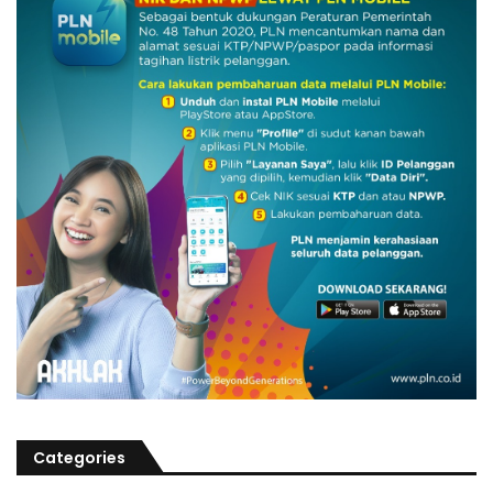
Categories