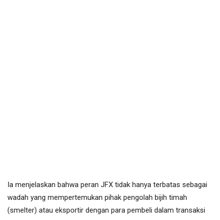
Ia menjelaskan bahwa peran JFX tidak hanya terbatas sebagai
wadah yang mempertemukan pihak pengolah bijih timah
(smelter) atau eksportir dengan para pembeli dalam transaksi