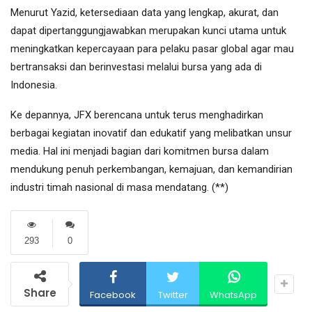
Menurut Yazid, ketersediaan data yang lengkap, akurat, dan
dapat dipertanggungjawabkan merupakan kunci utama untuk
meningkatkan kepercayaan para pelaku pasar global agar mau
bertransaksi dan berinvestasi melalui bursa yang ada di
Indonesia.
Ke depannya, JFX berencana untuk terus menghadirkan
berbagai kegiatan inovatif dan edukatif yang melibatkan unsur
media. Hal ini menjadi bagian dari komitmen bursa dalam
mendukung penuh perkembangan, kemajuan, dan kemandirian
industri timah nasional di masa mendatang. (**)
293
0
Share
Facebook
Twitter
WhatsApp