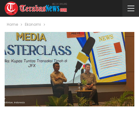
Home
Ekonomi