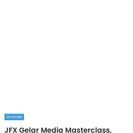
EKONOMI
JFX Gelar Media Masterclass,