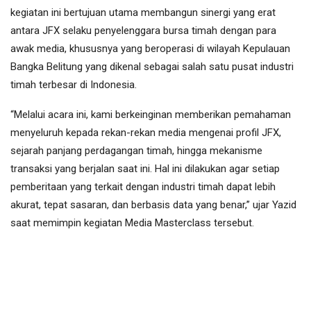
kegiatan ini bertujuan utama membangun sinergi yang erat
antara JFX selaku penyelenggara bursa timah dengan para
awak media, khususnya yang beroperasi di wilayah Kepulauan
Bangka Belitung yang dikenal sebagai salah satu pusat industri
timah terbesar di Indonesia.
“Melalui acara ini, kami berkeinginan memberikan pemahaman
menyeluruh kepada rekan-rekan media mengenai profil JFX,
sejarah panjang perdagangan timah, hingga mekanisme
transaksi yang berjalan saat ini. Hal ini dilakukan agar setiap
pemberitaan yang terkait dengan industri timah dapat lebih
akurat, tepat sasaran, dan berbasis data yang benar,” ujar Yazid
saat memimpin kegiatan Media Masterclass tersebut.