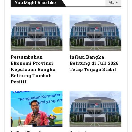
You Might Also Like
ALL
Pertumbuhan
Inflasi Bangka
Ekonomi Provinsi
Belitung di Juli 2026
Kepulauan Bangka
Tetap Terjaga Stabil
Belitung Tumbuh
Positif