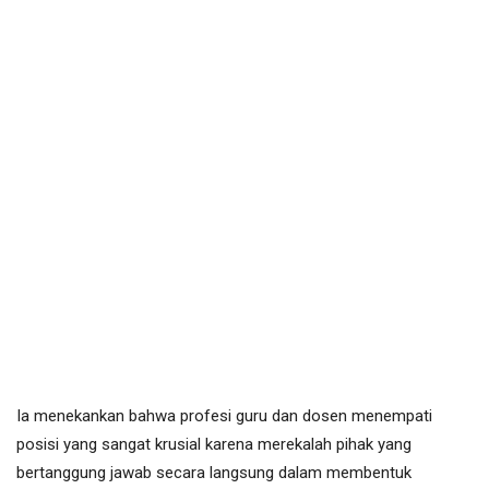
Ia menekankan bahwa profesi guru dan dosen menempati
posisi yang sangat krusial karena merekalah pihak yang
bertanggung jawab secara langsung dalam membentuk