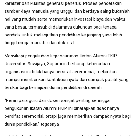
karakter dan kualitas generasi penerus. Proses pencetakan
sumber daya manusia yang unggul dan berdaya saing bukanlah
hal yang mudah serta memerlukan investasi biaya dan waktu
yang besar, termasuk di dalamnya dukungan bagi tenaga
pendidik untuk melanjutkan pendidikan ke jenjang yang lebih
tinggi hingga magister dan doktoral.
Menyikapi pengukuhan kepengurusan Ikatan Alumni FKIP
Universitas Sriwijaya, Saparudin berharap keberadaan
organisasi ini tidak hanya bersifat seremonial, melainkan
mampu memberikan kontribusi nyata dan dampak positif yang
terukur bagi kemajuan dunia pendidikan di daerah.
“Peran para guru dan dosen sangat penting sehingga
pengukuhan Ikatan Alumni FKIP ini diharapkan tidak hanya
bersifat seremonial, tetapi juga memberikan dampak nyata bagi
dunia pendidikan,” tegasnya.