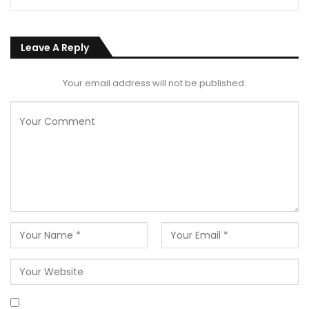
Leave A Reply
Your email address will not be published.