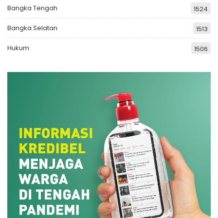
Bangka Tengah
1524
Bangka Selatan
1513
Hukum
1506