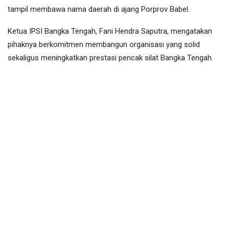
tampil membawa nama daerah di ajang Porprov Babel.
Ketua IPSI Bangka Tengah, Fani Hendra Saputra, mengatakan
pihaknya berkomitmen membangun organisasi yang solid
sekaligus meningkatkan prestasi pencak silat Bangka Tengah.