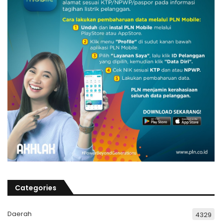
Categories
Daerah
4329