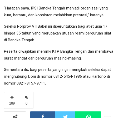
“Harapan saya, IPSI Bangka Tengah menjadi organisasi yang
kuat, bersatu, dan konsisten melahirkan prestasi,” katanya.
Seleksi Porprov VII Babel ini diperuntukkan bagi atlet usia 17
hingga 35 tahun yang merupakan utusan resmi perguruan silat
di Bangka Tengah.
Peserta diwajibkan memiliki KTP Bangka Tengah dan membawa
surat mandat dari perguruan masing-masing.
Sementara itu, bagi peserta yang ingin mengikuti seleksi dapat
menghubungi Doni di nomor 0812-5454-1986 atau Hartono di
nomor 0821-8157-9711.
289
0