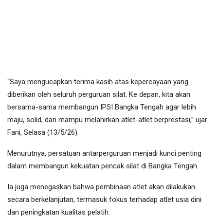
“Saya mengucapkan terima kasih atas kepercayaan yang
diberikan oleh seluruh perguruan silat. Ke depan, kita akan
bersama-sama membangun IPSI Bangka Tengah agar lebih
maju, solid, dan mampu melahirkan atlet-atlet berprestasi,” ujar
Fani, Selasa (13/5/26).
Menurutnya, persatuan antarperguruan menjadi kunci penting
dalam membangun kekuatan pencak silat di Bangka Tengah.
Ia juga menegaskan bahwa pembinaan atlet akan dilakukan
secara berkelanjutan, termasuk fokus terhadap atlet usia dini
dan peningkatan kualitas pelatih.