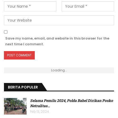
Save my name, email, and website in this browser for the
next time I comment.
Loading...
BERITA POPULER
Selama Pemilu 2024, Polda Babel Dirikan Posko
Netralitas
…
Feb 13, 2024