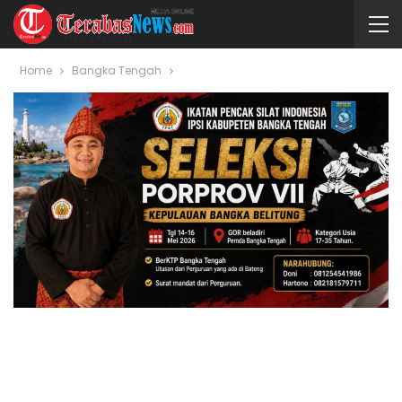
Home
Bangka Tengah