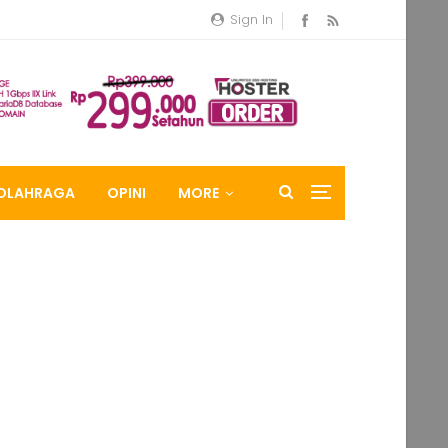
Sign In
OLAHRAGA
OPINI
MORE