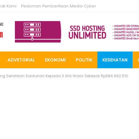
tak Kami
Pedoman Pemberitaan Media Cyber
ADVETORIAL
EKONOMI
POLITIK
KESEHATAN
ng Serahkan Santunan Kepada 3 Ahli Waris Sebesar Rp384.662.510