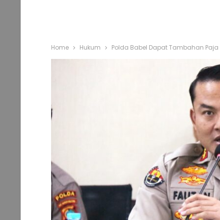
Home
Hukum
Polda Babel Dapat Tambahan Paja Ba