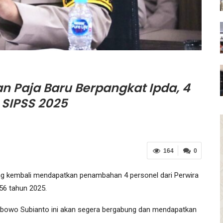
 Paja Baru Berpangkat Ipda, 4
 SIPSS 2025
164
0
ng kembali mendapatkan penambahan 4 personel dari Perwira
56 tahun 2025.
Prabowo Subianto ini akan segera bergabung dan mendapatkan