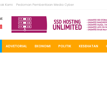
tak Kami
Pedoman Pemberitaan Media Cyber
ADVETORIAL
EKONOMI
POLITIK
KESEHATAN