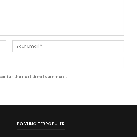
er for the next time I comment.
POSTING TERPOPULER