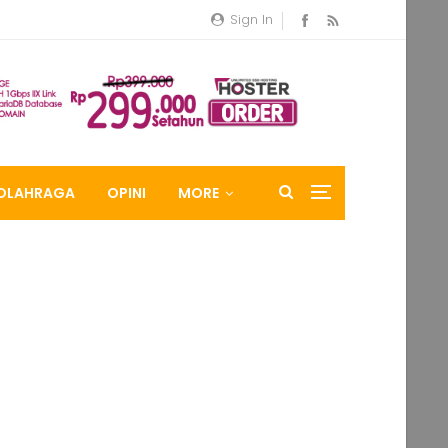
Sign In
OLAHRAGA
OPINI
MORE