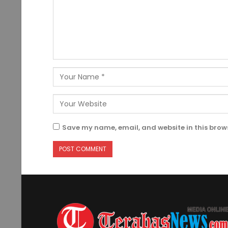
Save my name, email, and website in this brows