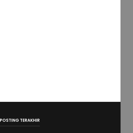
POSTING TERAKHIR