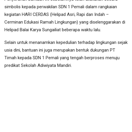
simbolis kepada perwakilan SDN 1 Pemali dalam rangkaian
kegiatan HARI CERDAS (Helipad Asri, Rapi dan Indah –
Cerminan Edukasi Ramah Lingkungan) yang diselenggarakan di
Helipad Balai Karya Sungailiat beberapa waktu lalu.
Selain untuk menanamkan kepedulian terhadap lingkungan sejak
usia dini, bantuan ini juga merupakan bentuk dukungan PT
Timah kepada SDN 1 Pemali yang tengah berproses menuju
predikat Sekolah Adiwiyata Mandiri.