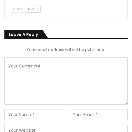
PREV
NEXT
Leave A Reply
Your email address will not be published.