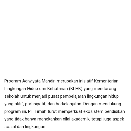
Program Adiwiyata Mandiri merupakan inisiatif Kementerian
Lingkungan Hidup dan Kehutanan (KLHK) yang mendorong
sekolah untuk menjadi pusat pembelajaran lingkungan hidup
yang aktif, partisipatif, dan berkelanjutan. Dengan mendukung
program ini, PT Timah turut memperkuat ekosistem pendidikan
yang tidak hanya menekankan nilai akademik, tetapi juga aspek
sosial dan lingkungan.