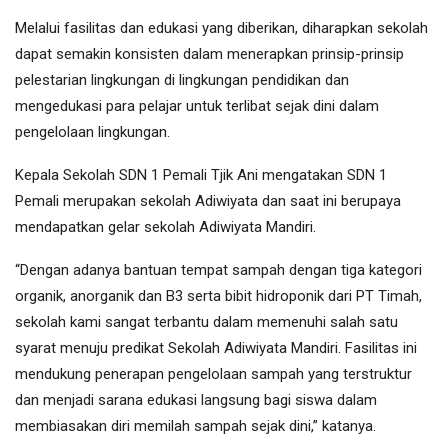
Melalui fasilitas dan edukasi yang diberikan, diharapkan sekolah
dapat semakin konsisten dalam menerapkan prinsip-prinsip
pelestarian lingkungan di lingkungan pendidikan dan
mengedukasi para pelajar untuk terlibat sejak dini dalam
pengelolaan lingkungan.
Kepala Sekolah SDN 1 Pemali Tjik Ani mengatakan SDN 1
Pemali merupakan sekolah Adiwiyata dan saat ini berupaya
mendapatkan gelar sekolah Adiwiyata Mandiri.
“Dengan adanya bantuan tempat sampah dengan tiga kategori
organik, anorganik dan B3 serta bibit hidroponik dari PT Timah,
sekolah kami sangat terbantu dalam memenuhi salah satu
syarat menuju predikat Sekolah Adiwiyata Mandiri. Fasilitas ini
mendukung penerapan pengelolaan sampah yang terstruktur
dan menjadi sarana edukasi langsung bagi siswa dalam
membiasakan diri memilah sampah sejak dini,” katanya.