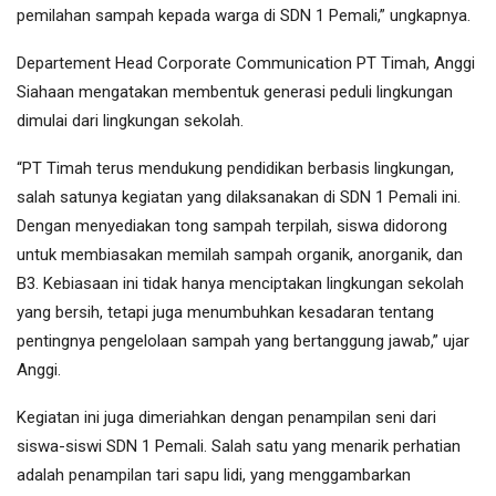
pemilahan sampah kepada warga di SDN 1 Pemali,” ungkapnya.
Departement Head Corporate Communication PT Timah, Anggi
Siahaan mengatakan membentuk generasi peduli lingkungan
dimulai dari lingkungan sekolah.
“PT Timah terus mendukung pendidikan berbasis lingkungan,
salah satunya kegiatan yang dilaksanakan di SDN 1 Pemali ini.
Dengan menyediakan tong sampah terpilah, siswa didorong
untuk membiasakan memilah sampah organik, anorganik, dan
B3. Kebiasaan ini tidak hanya menciptakan lingkungan sekolah
yang bersih, tetapi juga menumbuhkan kesadaran tentang
pentingnya pengelolaan sampah yang bertanggung jawab,” ujar
Anggi.
Kegiatan ini juga dimeriahkan dengan penampilan seni dari
siswa-siswi SDN 1 Pemali. Salah satu yang menarik perhatian
adalah penampilan tari sapu lidi, yang menggambarkan