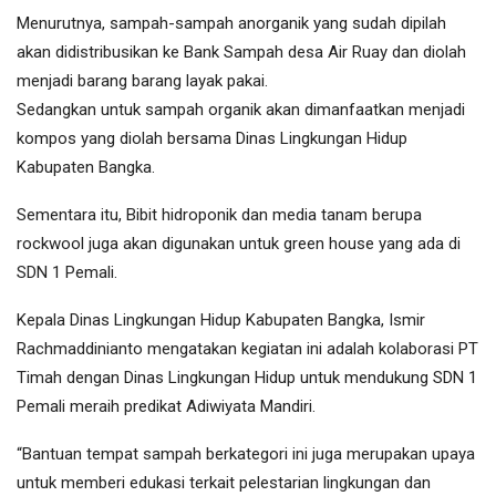
Menurutnya, sampah-sampah anorganik yang sudah dipilah
akan didistribusikan ke Bank Sampah desa Air Ruay dan diolah
menjadi barang barang layak pakai.
Sedangkan untuk sampah organik akan dimanfaatkan menjadi
kompos yang diolah bersama Dinas Lingkungan Hidup
Kabupaten Bangka.
Sementara itu, Bibit hidroponik dan media tanam berupa
rockwool juga akan digunakan untuk green house yang ada di
SDN 1 Pemali.
Kepala Dinas Lingkungan Hidup Kabupaten Bangka, Ismir
Rachmaddinianto mengatakan kegiatan ini adalah kolaborasi PT
Timah dengan Dinas Lingkungan Hidup untuk mendukung SDN 1
Pemali meraih predikat Adiwiyata Mandiri.
“Bantuan tempat sampah berkategori ini juga merupakan upaya
untuk memberi edukasi terkait pelestarian lingkungan dan