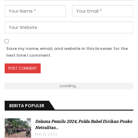
Save my name, email, and website in this browser for the
next time I comment.
Loading...
BERITA POPULER
Selama Pemilu 2024, Polda Babel Dirikan Posko
Netralitas
…
Feb 13, 2024