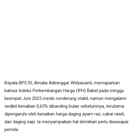
Kepala BPS RI, Amalia Adininggar Widyasanti, memaparkan
bahwa Indeks Perkembangan Harga (IPH) Babel pada minggu
keempat Juni 2025 meski cenderung stabil, namun mengalami
sedikit kenaikan 0,65% dibanding bulan sebelumnya, terutama
dipengaruhi oleh kenaikan harga daging ayam ras, cabai rawit,
dan daging sapi. Ia menyampaikan hal demikian perlu diwasapai
pemda.