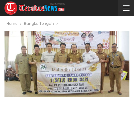
Home
Bangka Tengah