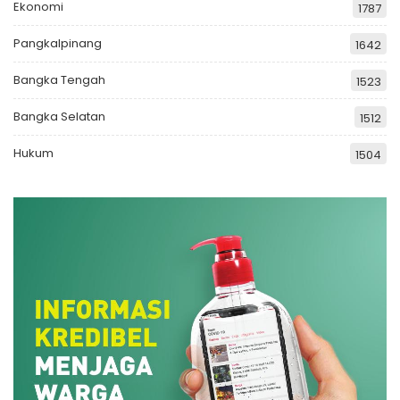
Ekonomi
1787
Pangkalpinang
1642
Bangka Tengah
1523
Bangka Selatan
1512
Hukum
1504