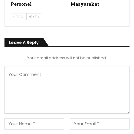
Personel
Masyarakat
PREV
NEXT
Leave A Reply
Your email address will not be published.