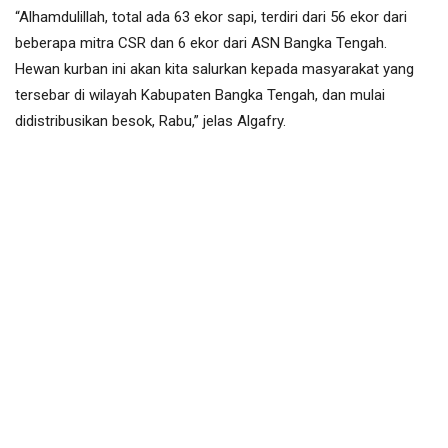
“Alhamdulillah, total ada 63 ekor sapi, terdiri dari 56 ekor dari
beberapa mitra CSR dan 6 ekor dari ASN Bangka Tengah.
Hewan kurban ini akan kita salurkan kepada masyarakat yang
tersebar di wilayah Kabupaten Bangka Tengah, dan mulai
didistribusikan besok, Rabu,” jelas Algafry.