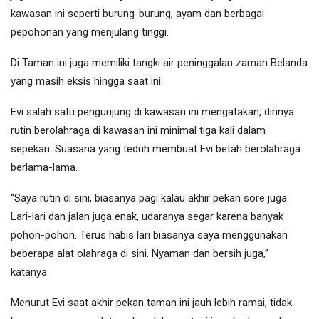
kawasan ini seperti burung-burung, ayam dan berbagai
pepohonan yang menjulang tinggi.
Di Taman ini juga memiliki tangki air peninggalan zaman Belanda
yang masih eksis hingga saat ini.
Evi salah satu pengunjung di kawasan ini mengatakan, dirinya
rutin berolahraga di kawasan ini minimal tiga kali dalam
sepekan. Suasana yang teduh membuat Evi betah berolahraga
berlama-lama.
“Saya rutin di sini, biasanya pagi kalau akhir pekan sore juga.
Lari-lari dan jalan juga enak, udaranya segar karena banyak
pohon-pohon. Terus habis lari biasanya saya menggunakan
beberapa alat olahraga di sini. Nyaman dan bersih juga,”
katanya.
Menurut Evi saat akhir pekan taman ini jauh lebih ramai, tidak