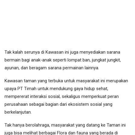
Tak kalah serunya di Kawasan ini juga menyediakan sarana
bermain bagi anak-anak seperti lompat ban, jungkat jungkit,
ayunan, dan beragam sarana permainan lainnya.
Kawasan taman yang terbuka untuk masyarakat ini merupakan
upaya PT Timah untuk mendukung gaya hidup sehat,
mempererat interaksi sosial, sekaligus memperkuat peran
perusahaan sebagai bagian dari ekosistem sosial yang
berkelanjutan.
Tak hanya berolahraga, masyarakat yang datang ke Taman ini
juga bisa melihat berbagai Flora dan fauna yang berada di