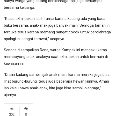
hanya warga yang datang berolahraga tapi juga berkumpul
bersama keluarga.
“Kalau akhir pekan lebih ramai karena kadang ada yang baca
buku bersama, anak-anak juga banyak main. Semoga taman ini
terbuka terus karena memang sangat cocok untuk berolahraga
apalagi ini sangat terawat,” ucapnya.
Senada disampaikan Rena, warga Kampak ini mengaku kerap
memboyong anak-anaknya saat akhir pekan untuk bermain di
kawasan ini.
“Di sini kadang sambil ajak anak main, karena mereka juga bisa
lihat burung-burung, terus juga beberapa hewan lainnya. Aman
lah kalau bawa anak-anak, kita juga bisa sambil olahraga,”
ujarnya.
302
0