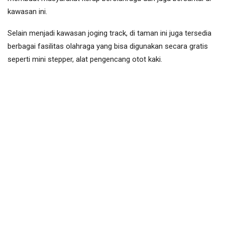
kawasan ini.
Selain menjadi kawasan joging track, di taman ini juga tersedia
berbagai fasilitas olahraga yang bisa digunakan secara gratis
seperti mini stepper, alat pengencang otot kaki.