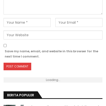
Save my name, email, and website in this browser for the
next time I comment.
Loading...
BERITA POPULER