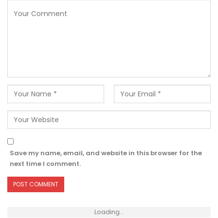
Save my name, email, and website in this browser for the
next time I comment.
Loading...