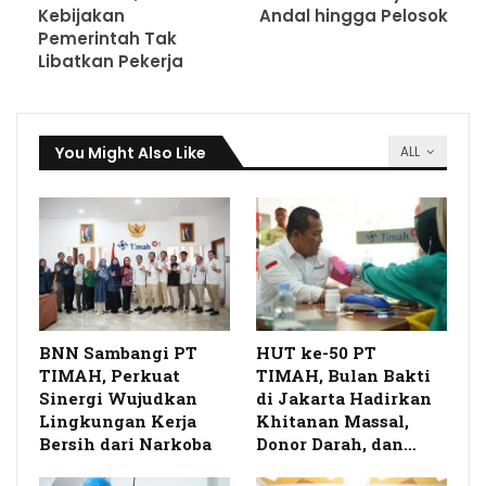
Kebijakan
Andal hingga Pelosok
Pemerintah Tak
Libatkan Pekerja
You Might Also Like
ALL
BNN Sambangi PT
HUT ke-50 PT
TIMAH, Perkuat
TIMAH, Bulan Bakti
Sinergi Wujudkan
di Jakarta Hadirkan
Lingkungan Kerja
Khitanan Massal,
Bersih dari Narkoba
Donor Darah, dan…