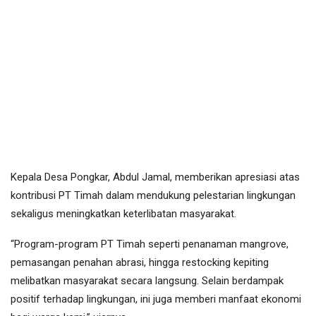
Kepala Desa Pongkar, Abdul Jamal, memberikan apresiasi atas
kontribusi PT Timah dalam mendukung pelestarian lingkungan
sekaligus meningkatkan keterlibatan masyarakat.
“Program-program PT Timah seperti penanaman mangrove,
pemasangan penahan abrasi, hingga restocking kepiting
melibatkan masyarakat secara langsung. Selain berdampak
positif terhadap lingkungan, ini juga memberi manfaat ekonomi