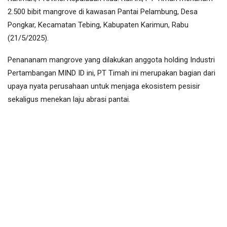
2.500 bibit mangrove di kawasan Pantai Pelambung, Desa
Pongkar, Kecamatan Tebing, Kabupaten Karimun, Rabu
(21/5/2025).
Penananam mangrove yang dilakukan anggota holding Industri
Pertambangan MIND ID ini, PT Timah ini merupakan bagian dari
upaya nyata perusahaan untuk menjaga ekosistem pesisir
sekaligus menekan laju abrasi pantai.