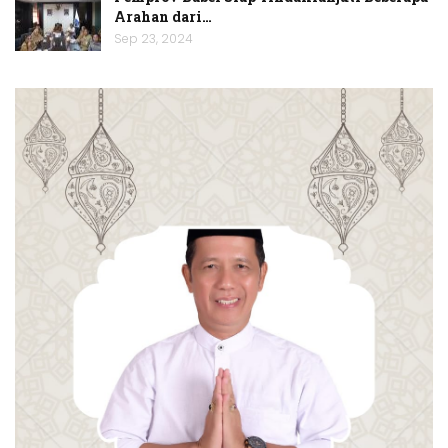
Arahan dari…
Sep 23, 2024