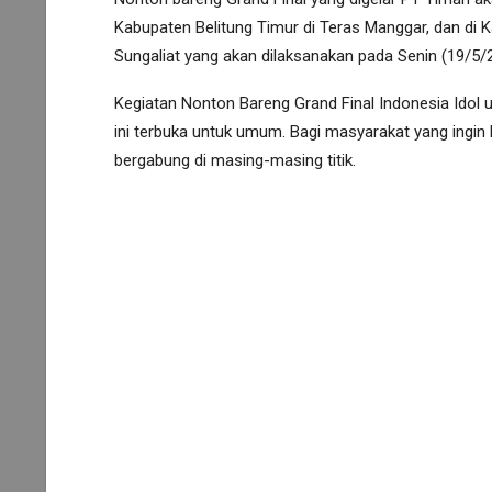
Kabupaten Belitung Timur di Teras Manggar, dan di 
Sungaliat yang akan dilaksanakan pada Senin (19/5/2
Kegiatan Nonton Bareng Grand Final Indonesia Idol 
ini terbuka untuk umum. Bagi masyarakat yang ingin
bergabung di masing-masing titik.