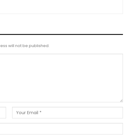
ess will not be published.