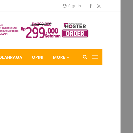
Sign In
OLAHRAGA
OPINI
MORE