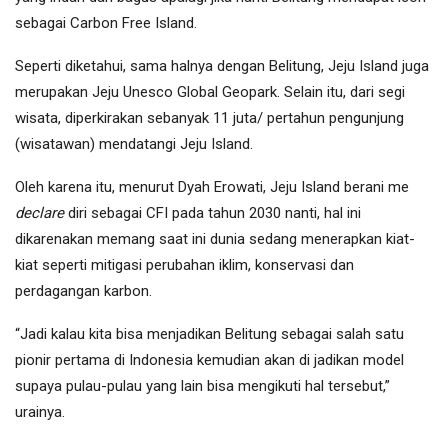
sebagai Carbon Free Island.
Seperti diketahui, sama halnya dengan Belitung, Jeju Island juga
merupakan Jeju Unesco Global Geopark. Selain itu, dari segi
wisata, diperkirakan sebanyak 11 juta/ pertahun pengunjung
(wisatawan) mendatangi Jeju Island.
Oleh karena itu, menurut Dyah Erowati, Jeju Island berani me
declare
diri sebagai CFI pada tahun 2030 nanti, hal ini
dikarenakan memang saat ini dunia sedang menerapkan kiat-
kiat seperti mitigasi perubahan iklim, konservasi dan
perdagangan karbon.
“Jadi kalau kita bisa menjadikan Belitung sebagai salah satu
pionir pertama di Indonesia kemudian akan di jadikan model
supaya pulau-pulau yang lain bisa mengikuti hal tersebut,”
urainya.