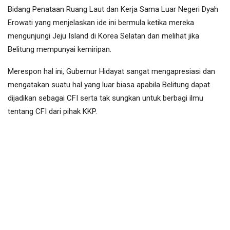
Bidang Penataan Ruang Laut dan Kerja Sama Luar Negeri Dyah
Erowati yang menjelaskan ide ini bermula ketika mereka
mengunjungi Jeju Island di Korea Selatan dan melihat jika
Belitung mempunyai kemiripan.
Merespon hal ini, Gubernur Hidayat sangat mengapresiasi dan
mengatakan suatu hal yang luar biasa apabila Belitung dapat
dijadikan sebagai CFI serta tak sungkan untuk berbagi ilmu
tentang CFI dari pihak KKP.