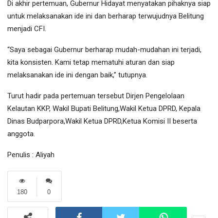
Di akhir pertemuan, Gubernur Hidayat menyatakan pihaknya siap
untuk melaksanakan ide ini dan berharap terwujudnya Belitung
menjadi CFI.
“Saya sebagai Gubernur berharap mudah-mudahan ini terjadi,
kita konsisten. Kami tetap mematuhi aturan dan siap
melaksanakan ide ini dengan baik,” tutupnya.
Turut hadir pada pertemuan tersebut Dirjen Pengelolaan
Kelautan KKP, Wakil Bupati Belitung,Wakil Ketua DPRD, Kepala
Dinas Budparpora,Wakil Ketua DPRD,Ketua Komisi II beserta
anggota.
Penulis : Aliyah
180
0