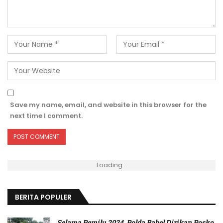
Save my name, email, and website in this browser for the
next time I comment.
Loading...
BERITA POPULER
Selama Pemilu 2024, Polda Babel Dirikan Posko