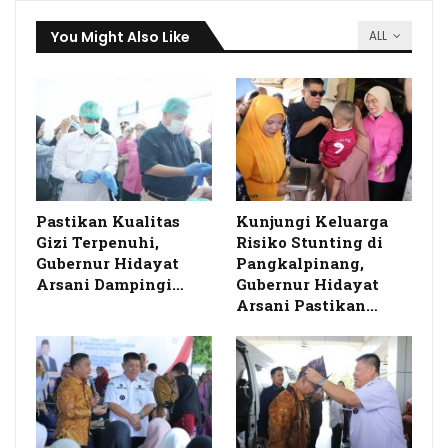
You Might Also Like
ALL
Pastikan Kualitas
Kunjungi Keluarga
Gizi Terpenuhi,
Risiko Stunting di
Gubernur Hidayat
Pangkalpinang,
Arsani Dampingi…
Gubernur Hidayat
Arsani Pastikan…