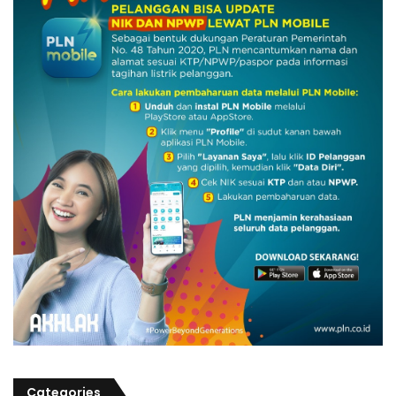
Categories