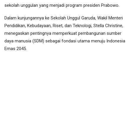
sekolah unggulan yang menjadi program presiden Prabowo.
‎Dalam kunjungannya ke Sekolah Unggul Garuda, Wakil Menteri
Pendidikan, Kebudayaan, Riset, dan Teknologi, Stella Christine,
menegaskan pentingnya memperkuat pembangunan sumber
daya manusia (SDM) sebagai fondasi utama menuju Indonesia
Emas 2045.