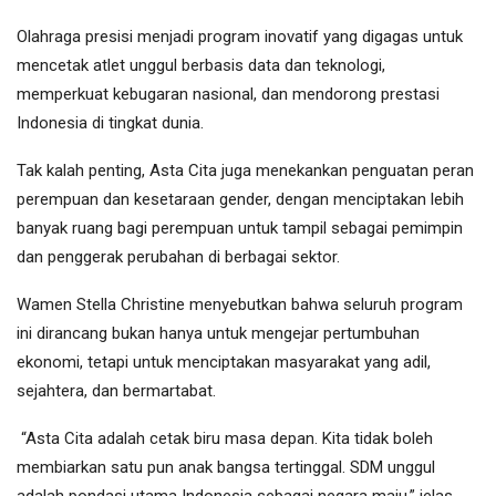
‎Olahraga presisi menjadi program inovatif yang digagas untuk
mencetak atlet unggul berbasis data dan teknologi,
memperkuat kebugaran nasional, dan mendorong prestasi
Indonesia di tingkat dunia.
‎Tak kalah penting, Asta Cita juga menekankan penguatan peran
perempuan dan kesetaraan gender, dengan menciptakan lebih
banyak ruang bagi perempuan untuk tampil sebagai pemimpin
dan penggerak perubahan di berbagai sektor.
‎Wamen Stella Christine menyebutkan bahwa seluruh program
ini dirancang bukan hanya untuk mengejar pertumbuhan
ekonomi, tetapi untuk menciptakan masyarakat yang adil,
sejahtera, dan bermartabat.
‎ “Asta Cita adalah cetak biru masa depan. Kita tidak boleh
membiarkan satu pun anak bangsa tertinggal. SDM unggul