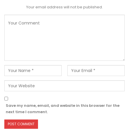
Your email address will not be published.
Save my name, email, and website in this browser for the
next time I comment.