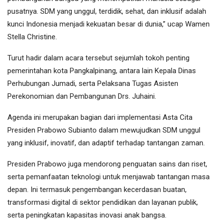
pusatnya. SDM yang unggul, terdidik, sehat, dan inklusif adalah
kunci Indonesia menjadi kekuatan besar di dunia,” ucap Wamen
Stella Christine.
‎Turut hadir dalam acara tersebut sejumlah tokoh penting
pemerintahan kota Pangkalpinang, antara lain Kepala Dinas
Perhubungan Jumadi, serta Pelaksana Tugas Asisten
Perekonomian dan Pembangunan Drs. Juhaini.
‎Agenda ini merupakan bagian dari implementasi Asta Cita
Presiden Prabowo Subianto dalam mewujudkan SDM unggul
yang inklusif, inovatif, dan adaptif terhadap tantangan zaman.
‎Presiden Prabowo juga mendorong penguatan sains dan riset,
serta pemanfaatan teknologi untuk menjawab tantangan masa
depan. Ini termasuk pengembangan kecerdasan buatan,
transformasi digital di sektor pendidikan dan layanan publik,
serta peningkatan kapasitas inovasi anak bangsa.