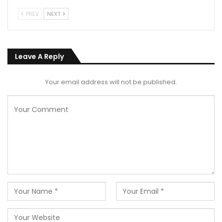
PREV
NEXT
Leave A Reply
Your email address will not be published.