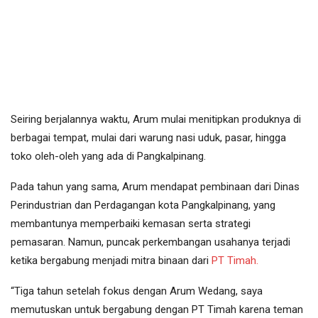
Seiring berjalannya waktu, Arum mulai menitipkan produknya di
berbagai tempat, mulai dari warung nasi uduk, pasar, hingga
toko oleh-oleh yang ada di Pangkalpinang.
Pada tahun yang sama, Arum mendapat pembinaan dari Dinas
Perindustrian dan Perdagangan kota Pangkalpinang, yang
membantunya memperbaiki kemasan serta strategi
pemasaran. Namun, puncak perkembangan usahanya terjadi
ketika bergabung menjadi mitra binaan dari
PT Timah.
“Tiga tahun setelah fokus dengan Arum Wedang, saya
memutuskan untuk bergabung dengan PT Timah karena teman