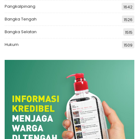
Pangkalpinang
1642
Bangka Tengah
1526
Bangka Selatan
1515
Hukum
1509