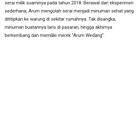
serai milik suaminya pada tahun 2018. Berawal dari eksperimen
sederhana, Arum mengolah serai menjadi minuman sehat yang
dititipkan ke warung di sekitar rumahnya. Tak disangka,
minuman buatannya laris di pasaran, hingga akhirnya
berkembang dan memiliki merek “Arum Wedang”.