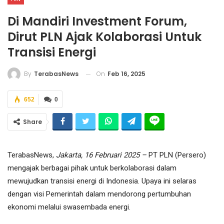
Di Mandiri Investment Forum,
Dirut PLN Ajak Kolaborasi Untuk
Transisi Energi
On
Feb 16, 2025
By
TerabasNews
652
0
Share
TerabasNews,
Jakarta, 16 Februari 2025 –
PT PLN (Persero)
mengajak berbagai pihak untuk berkolaborasi dalam
mewujudkan transisi energi di Indonesia. Upaya ini selaras
dengan visi Pemerintah dalam mendorong pertumbuhan
ekonomi melalui swasembada energi.