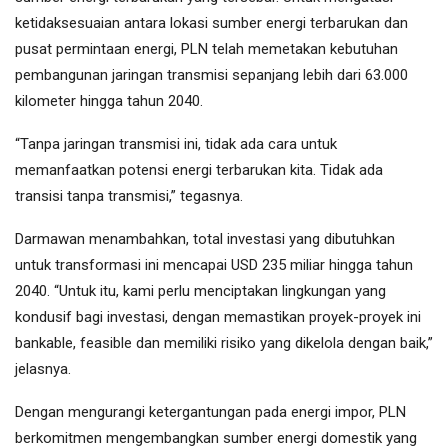
ketidaksesuaian antara lokasi sumber energi terbarukan dan
pusat permintaan energi, PLN telah memetakan kebutuhan
pembangunan jaringan transmisi sepanjang lebih dari 63.000
kilometer hingga tahun 2040.
“Tanpa jaringan transmisi ini, tidak ada cara untuk
memanfaatkan potensi energi terbarukan kita. Tidak ada
transisi tanpa transmisi,” tegasnya.
Darmawan menambahkan, total investasi yang dibutuhkan
untuk transformasi ini mencapai USD 235 miliar hingga tahun
2040. “Untuk itu, kami perlu menciptakan lingkungan yang
kondusif bagi investasi, dengan memastikan proyek-proyek ini
bankable, feasible dan memiliki risiko yang dikelola dengan baik,”
jelasnya.
Dengan mengurangi ketergantungan pada energi impor, PLN
berkomitmen mengembangkan sumber energi domestik yang