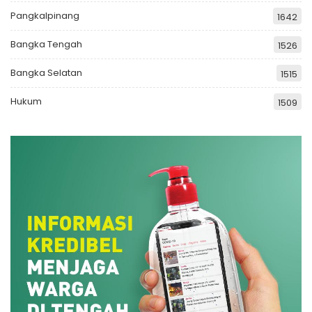
Pangkalpinang
1642
Bangka Tengah
1526
Bangka Selatan
1515
Hukum
1509