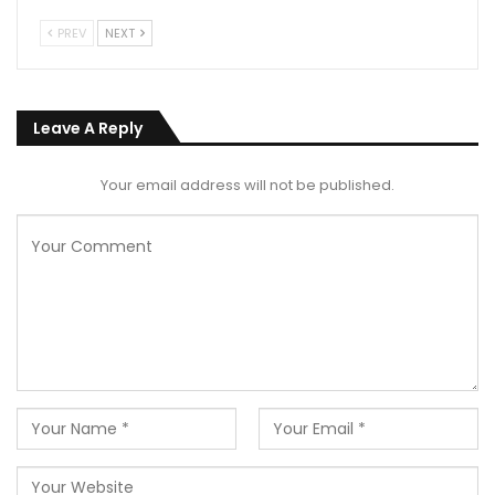
PREV
NEXT
Leave A Reply
Your email address will not be published.