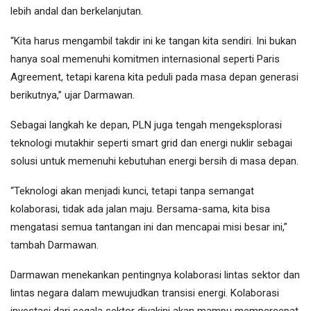
lebih andal dan berkelanjutan.
“Kita harus mengambil takdir ini ke tangan kita sendiri. Ini bukan
hanya soal memenuhi komitmen internasional seperti Paris
Agreement, tetapi karena kita peduli pada masa depan generasi
berikutnya,” ujar Darmawan.
Sebagai langkah ke depan, PLN juga tengah mengeksplorasi
teknologi mutakhir seperti smart grid dan energi nuklir sebagai
solusi untuk memenuhi kebutuhan energi bersih di masa depan.
“Teknologi akan menjadi kunci, tetapi tanpa semangat
kolaborasi, tidak ada jalan maju. Bersama-sama, kita bisa
mengatasi semua tantangan ini dan mencapai misi besar ini,”
tambah Darmawan.
Darmawan menekankan pentingnya kolaborasi lintas sektor dan
lintas negara dalam mewujudkan transisi energi. Kolaborasi