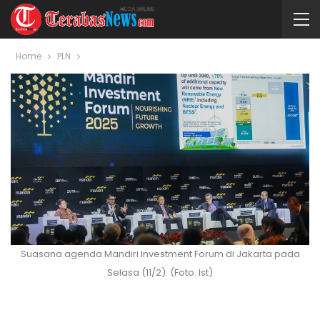
Home
PLN
Suasana agenda Mandiri Investment Forum di Jakarta pada
Selasa (11/2). (Foto. Ist)