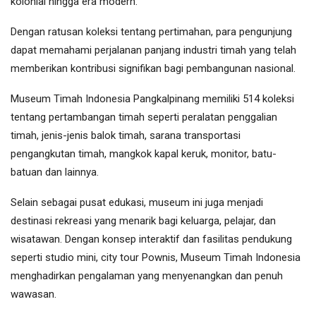
kolonial hingga era modern.
Dengan ratusan koleksi tentang pertimahan, para pengunjung
dapat memahami perjalanan panjang industri timah yang telah
memberikan kontribusi signifikan bagi pembangunan nasional.
Museum Timah Indonesia Pangkalpinang memiliki 514 koleksi
tentang pertambangan timah seperti peralatan penggalian
timah, jenis-jenis balok timah, sarana transportasi
pengangkutan timah, mangkok kapal keruk, monitor, batu-
batuan dan lainnya.
Selain sebagai pusat edukasi, museum ini juga menjadi
destinasi rekreasi yang menarik bagi keluarga, pelajar, dan
wisatawan. Dengan konsep interaktif dan fasilitas pendukung
seperti studio mini, city tour Pownis, Museum Timah Indonesia
menghadirkan pengalaman yang menyenangkan dan penuh
wawasan.