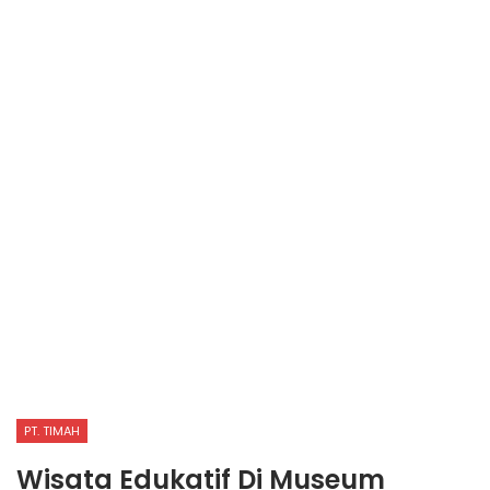
PT. TIMAH
Wisata Edukatif Di Museum