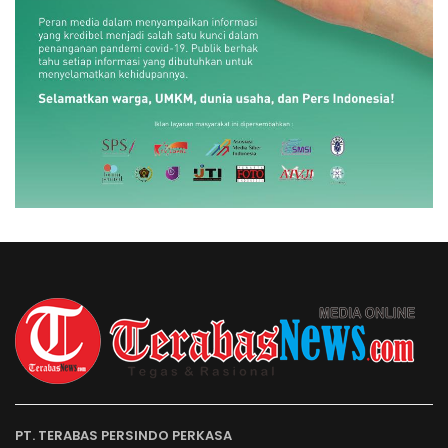
PT. TERABAS PERSINDO PERKASA