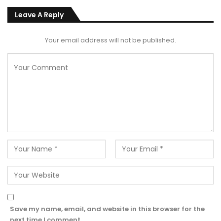
Leave A Reply
Your email address will not be published.
Save my name, email, and website in this browser for the
next time I comment.