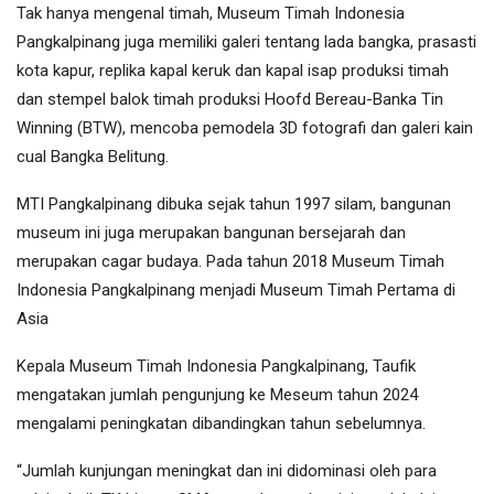
Tak hanya mengenal timah, Museum Timah Indonesia
Pangkalpinang juga memiliki galeri tentang lada bangka, prasasti
kota kapur, replika kapal keruk dan kapal isap produksi timah
dan stempel balok timah produksi Hoofd Bereau-Banka Tin
Winning (BTW), mencoba pemodela 3D fotografi dan galeri kain
cual Bangka Belitung.
MTI Pangkalpinang dibuka sejak tahun 1997 silam, bangunan
museum ini juga merupakan bangunan bersejarah dan
merupakan cagar budaya. Pada tahun 2018 Museum Timah
Indonesia Pangkalpinang menjadi Museum Timah Pertama di
Asia
Kepala Museum Timah Indonesia Pangkalpinang, Taufik
mengatakan jumlah pengunjung ke Meseum tahun 2024
mengalami peningkatan dibandingkan tahun sebelumnya.
“Jumlah kunjungan meningkat dan ini didominasi oleh para