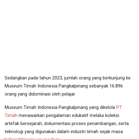
Sedangkan pada tahun 2023, jumlah orang yang berkunjung ke
Museum Timah Indonesia Pangkalpinang sebanyak 16.896
orang yang didominasi oleh pelajar.
Museum Timah Indonesia Pangkalpinang yang dikelola
PT
Timah
menawarkan pengalaman edukatif melalui koleksi
artefak bersejarah, dokumentasi proses penambangan, serta
teknologi yang digunakan dalam industri timah sejak masa