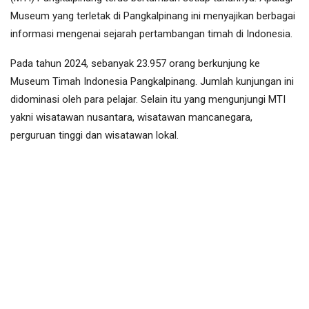
Museum yang terletak di Pangkalpinang ini menyajikan berbagai
informasi mengenai sejarah pertambangan timah di Indonesia.
Pada tahun 2024, sebanyak 23.957 orang berkunjung ke
Museum Timah Indonesia Pangkalpinang. Jumlah kunjungan ini
didominasi oleh para pelajar. Selain itu yang mengunjungi MTI
yakni wisatawan nusantara, wisatawan mancanegara,
perguruan tinggi dan wisatawan lokal.