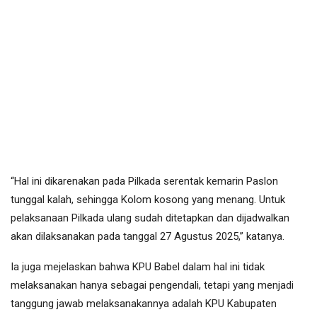
“Hal ini dikarenakan pada Pilkada serentak kemarin Paslon
tunggal kalah, sehingga Kolom kosong yang menang. Untuk
pelaksanaan Pilkada ulang sudah ditetapkan dan dijadwalkan
akan dilaksanakan pada tanggal 27 Agustus 2025,” katanya.
Ia juga mejelaskan bahwa KPU Babel dalam hal ini tidak
melaksanakan hanya sebagai pengendali, tetapi yang menjadi
tanggung jawab melaksanakannya adalah KPU Kabupaten