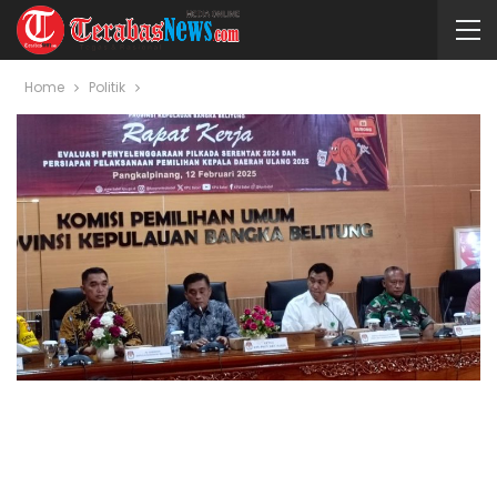
Home
Politik