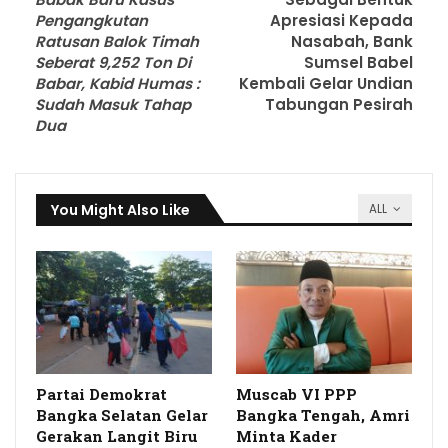
Pengangkutan
Apresiasi Kepada
Ratusan Balok Timah
Nasabah, Bank
Seberat 9,252 Ton Di
Sumsel Babel
Babar, Kabid Humas :
Kembali Gelar Undian
Sudah Masuk Tahap
Tabungan Pesirah
Dua
You Might Also Like
ALL
Partai Demokrat
Muscab VI PPP
Bangka Selatan Gelar
Bangka Tengah, Amri
Gerakan Langit Biru
Minta Kader