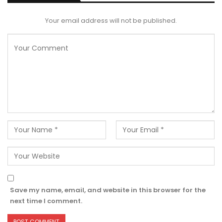
Your email address will not be published.
Save my name, email, and website in this browser for the
next time I comment.