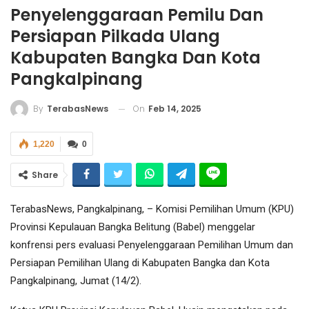
Penyelenggaraan Pemilu Dan
Persiapan Pilkada Ulang
Kabupaten Bangka Dan Kota
Pangkalpinang
On
Feb 14, 2025
By
TerabasNews
1,220
0
Share
TerabasNews, Pangkalpinang, – Komisi Pemilihan Umum (KPU)
Provinsi Kepulauan Bangka Belitung (Babel) menggelar
konfrensi pers evaluasi Penyelenggaraan Pemilihan Umum dan
Persiapan Pemilihan Ulang di Kabupaten Bangka dan Kota
Pangkalpinang, Jumat (14/2).