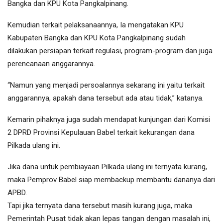
Bangka dan KPU Kota Pangkalpinang.
Kemudian terkait pelaksanaannya, Ia mengatakan KPU
Kabupaten Bangka dan KPU Kota Pangkalpinang sudah
dilakukan persiapan terkait regulasi, program-program dan juga
perencanaan anggarannya.
“Namun yang menjadi persoalannya sekarang ini yaitu terkait
anggarannya, apakah dana tersebut ada atau tidak,” katanya.
Kemarin pihaknya juga sudah mendapat kunjungan dari Komisi
2 DPRD Provinsi Kepulauan Babel terkait kekurangan dana
Pilkada ulang ini.
Jika dana untuk pembiayaan Pilkada ulang ini ternyata kurang,
maka Pemprov Babel siap membackup membantu dananya dari
APBD.
Tapi jika ternyata dana tersebut masih kurang juga, maka
Pemerintah Pusat tidak akan lepas tangan dengan masalah ini,