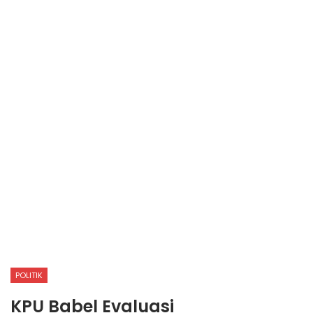
POLITIK
KPU Babel Evaluasi