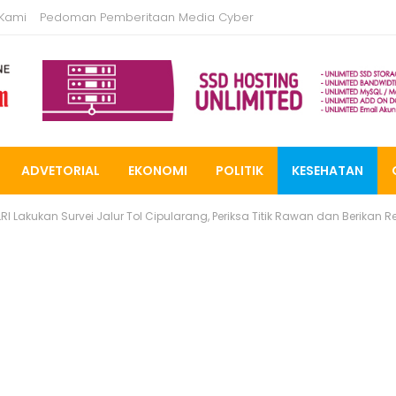
 Kami
Pedoman Pemberitaan Media Cyber
ADVETORIAL
EKONOMI
POLITIK
KESEHATAN
I Lakukan Survei Jalur Tol Cipularang, Periksa Titik Rawan dan Berikan