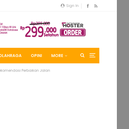
Sign In
OLAHRAGA
OPINI
MORE
 Rekomendasi Perbaikan Jalan