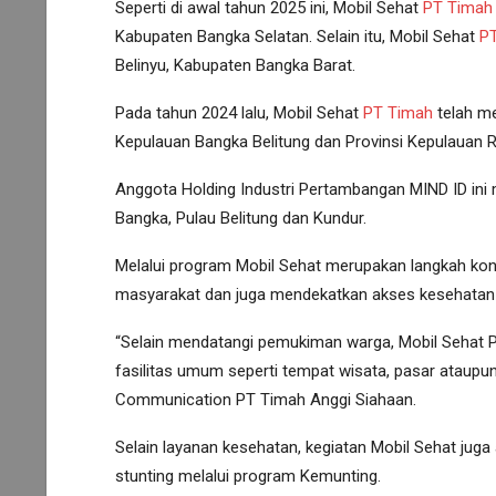
Seperti di awal tahun 2025 ini, Mobil Sehat
PT Timah
Kabupaten Bangka Selatan. Selain itu, Mobil Sehat
P
Belinyu, Kabupaten Bangka Barat.
Pada tahun 2024 lalu, Mobil Sehat
PT Timah
telah me
Kepulauan Bangka Belitung dan Provinsi Kepulauan R
Anggota Holding Industri Pertambangan MIND ID ini 
Bangka, Pulau Belitung dan Kundur.
Melalui program Mobil Sehat merupakan langkah kon
masyarakat dan juga mendekatkan akses kesehatan 
“Selain mendatangi pemukiman warga, Mobil Sehat 
fasilitas umum seperti tempat wisata, pasar ataup
Communication PT Timah Anggi Siahaan.
Selain layanan kesehatan, kegiatan Mobil Sehat jug
stunting melalui program Kemunting.