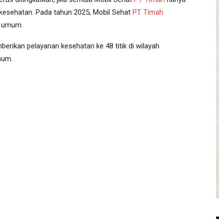
kesehatan. Pada tahun 2025, Mobil Sehat
PT Timah
t umum.
rikan pelayanan kesehatan ke 48 titik di wilayah
mum.