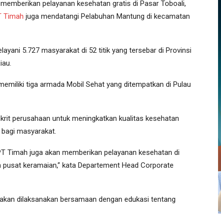
memberikan pelayanan kesehatan gratis di Pasar Toboali,
T Timah
juga mendatangi Pelabuhan Mantung di kecamatan
layani 5.727 masyarakat di 52 titik yang tersebar di Provinsi
iau.
memiliki tiga armada Mobil Sehat yang ditempatkan di Pulau
krit perusahaan untuk meningkatkan kualitas kesehatan
bagi masyarakat.
PT Timah juga akan memberikan pelayanan kesehatan di
un pusat keramaian,” kata Departement Head Corporate
a akan dilaksanakan bersamaan dengan edukasi tentang