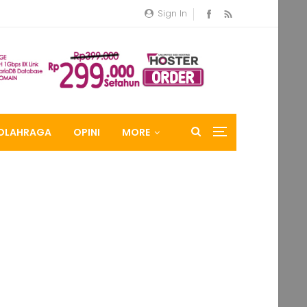
Sign In
OLAHRAGA
OPINI
MORE