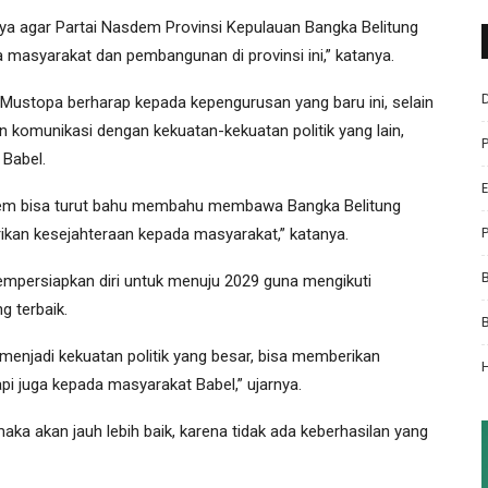
a agar Partai Nasdem Provinsi Kepulauan Bangka Belitung
masyarakat dan pembangunan di provinsi ini,” katanya.
ustopa berharap kepada kepengurusan yang baru ini, selain
 komunikasi dengan kekuatan-kekuatan politik yang lain,
 Babel.
sdem bisa turut bahu membahu membawa Bangka Belitung
rikan kesejahteraan kepada masyarakat,” katanya.
mpersiapkan diri untuk menuju 2029 guna mengikuti
g terbaik.
 menjadi kekuatan politik yang besar, bisa memberikan
pi juga kepada masyarakat Babel,” ujarnya.
ka akan jauh lebih baik, karena tidak ada keberhasilan yang