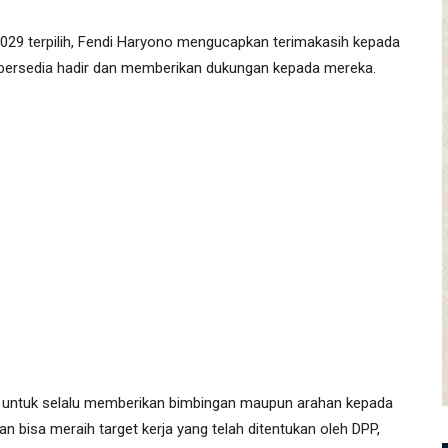
29 terpilih, Fendi Haryono mengucapkan terimakasih kepada
 bersedia hadir dan memberikan dukungan kepada mereka.
 untuk selalu memberikan bimbingan maupun arahan kepada
n bisa meraih target kerja yang telah ditentukan oleh DPP,