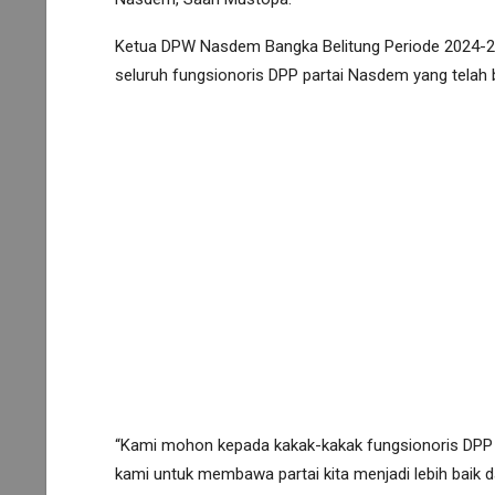
Ketua DPW Nasdem Bangka Belitung Periode 2024-20
seluruh fungsionoris DPP partai Nasdem yang telah
“Kami mohon kepada kakak-kakak fungsionoris DPP
kami untuk membawa partai kita menjadi lebih baik da