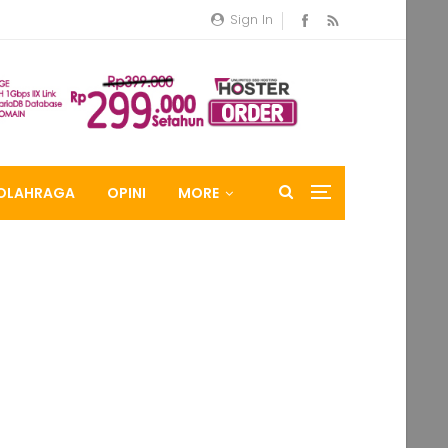
Sign In
OLAHRAGA
OPINI
MORE