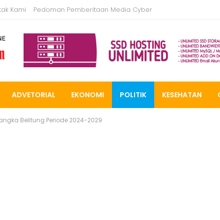
tak Kami
Pedoman Pemberitaan Media Cyber
ADVETORIAL
EKONOMI
POLITIK
KESEHATAN
ngka Belitung Periode 2024-2029