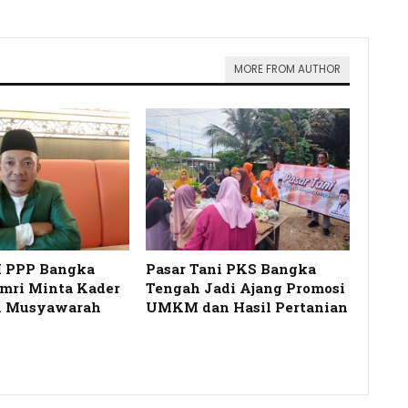
MORE FROM AUTHOR
I PPP Bangka
Pasar Tani PKS Bangka
mri Minta Kader
Tengah Jadi Ajang Promosi
 Musyawarah
UMKM dan Hasil Pertanian