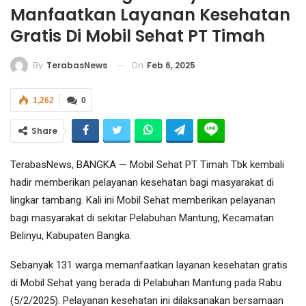
Manfaatkan Layanan Kesehatan
Gratis Di Mobil Sehat PT Timah
On
Feb 6, 2025
By
TerabasNews
1,262
0
Share
TerabasNews, BANGKA — Mobil Sehat PT Timah Tbk kembali
hadir memberikan pelayanan kesehatan bagi masyarakat di
lingkar tambang. Kali ini Mobil Sehat memberikan pelayanan
bagi masyarakat di sekitar Pelabuhan Mantung, Kecamatan
Belinyu, Kabupaten Bangka.
Sebanyak 131 warga memanfaatkan layanan kesehatan gratis
di Mobil Sehat yang berada di Pelabuhan Mantung pada Rabu
(5/2/2025). Pelayanan kesehatan ini dilaksanakan bersamaan