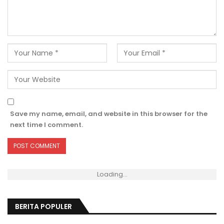
Save my name, email, and website in this browser for the
next time I comment.
Loading...
BERITA POPULER