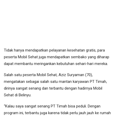
Tidak hanya mendapatkan pelayanan kesehatan gratis, para
peserta Mobil Sehat juga mendapatkan sembako yang diharap
dapat membantu meringankan kebutuhan sehari-hari mereka.
Salah satu peserta Mobil Sehat, Aziz Suryaman (70),
mengatakan sebagai salah satu mantan karyawan PT Timah,
dirinya sangat senang dan terbantu dengan hadirnya Mobil
Sehat di Belinyu.
“Kalau saya sangat senang PT Timah bisa peduli. Dengan
program ini, terbantu juga karena tidak perlu jauh jauh ke rumah