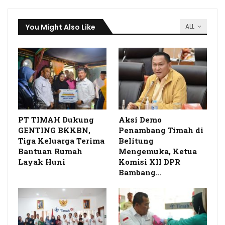
You Might Also Like
ALL
PT TIMAH Dukung
Aksi Demo
GENTING BKKBN,
Penambang Timah di
Tiga Keluarga Terima
Belitung
Bantuan Rumah
Mengemuka, Ketua
Layak Huni
Komisi XII DPR
Bambang…