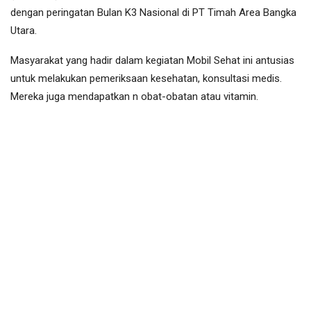
dengan peringatan Bulan K3 Nasional di PT Timah Area Bangka
Utara.
Masyarakat yang hadir dalam kegiatan Mobil Sehat ini antusias
untuk melakukan pemeriksaan kesehatan, konsultasi medis.
Mereka juga mendapatkan n obat-obatan atau vitamin.