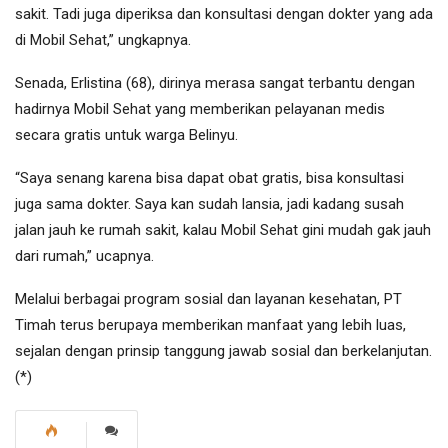
sakit. Tadi juga diperiksa dan konsultasi dengan dokter yang ada
di Mobil Sehat,” ungkapnya.
Senada, Erlistina (68), dirinya merasa sangat terbantu dengan
hadirnya Mobil Sehat yang memberikan pelayanan medis
secara gratis untuk warga Belinyu.
“Saya senang karena bisa dapat obat gratis, bisa konsultasi
juga sama dokter. Saya kan sudah lansia, jadi kadang susah
jalan jauh ke rumah sakit, kalau Mobil Sehat gini mudah gak jauh
dari rumah,” ucapnya.
Melalui berbagai program sosial dan layanan kesehatan, PT
Timah terus berupaya memberikan manfaat yang lebih luas,
sejalan dengan prinsip tanggung jawab sosial dan berkelanjutan.
(*)