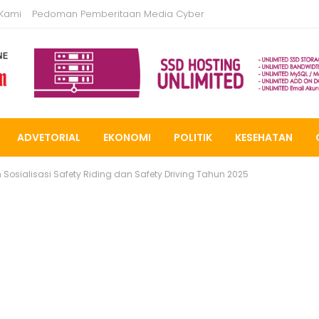
 Kami
Pedoman Pemberitaan Media Cyber
ADVETORIAL
EKONOMI
POLITIK
KESEHATAN
osialisasi Safety Riding dan Safety Driving Tahun 2025