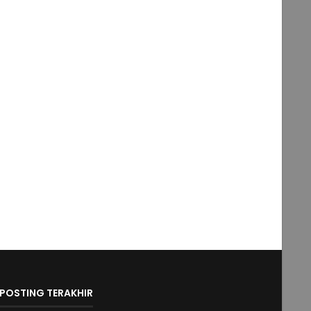
POSTING TERAKHIR