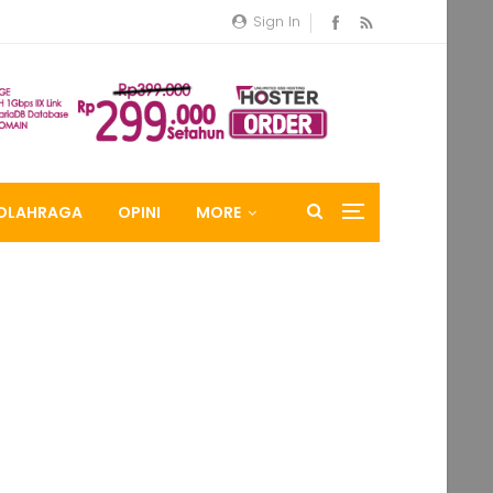
Sign In
OLAHRAGA
OPINI
MORE