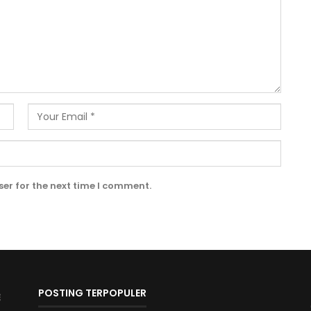
er for the next time I comment.
POSTING TERPOPULER