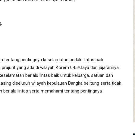
,
 tentang pentingnya keselamatan berlalu lintas baik
ajurit yang ada di wilayah Korem 045/Gaya dan jajarannya
eselamatan berlalu lintas baik untuk keluarga, satuan dan
ing diseluruh wilayah kepulauan Bangka belitung serta tidak
 berlalu lintas serta memahami tentang pentingnya