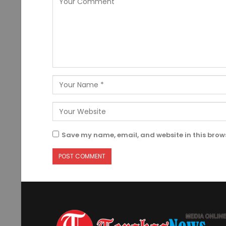
Save my name, email, and website in this brows