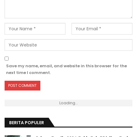
Save my name, email, and website in this browser for the
next time I comment.
Loading...
BERITA POPULER