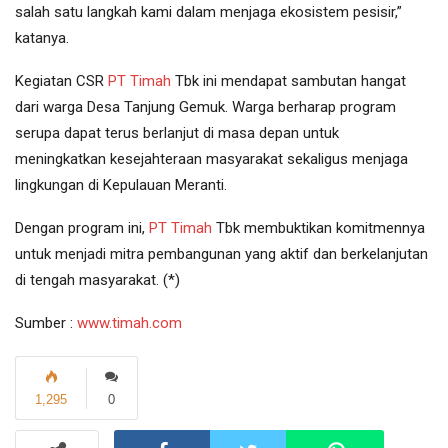
salah satu langkah kami dalam menjaga ekosistem pesisir,”
katanya.
Kegiatan CSR
PT Timah
Tbk ini mendapat sambutan hangat
dari warga Desa Tanjung Gemuk. Warga berharap program
serupa dapat terus berlanjut di masa depan untuk
meningkatkan kesejahteraan masyarakat sekaligus menjaga
lingkungan di Kepulauan Meranti.
Dengan program ini,
PT Timah
Tbk membuktikan komitmennya
untuk menjadi mitra pembangunan yang aktif dan berkelanjutan
di tengah masyarakat. (*)
Sumber :
www.timah.com
1,295
0