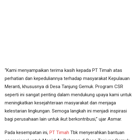
“Kami menyampaikan terima kasih kepada PT Timah atas
perhatian dan kepeduliannya terhadap masyarakat Kepulauan
Meranti, khususnya di Desa Tanjung Gemuk. Program CSR
seperti ini sangat penting dalam mendukung upaya kami untuk
meningkatkan kesejahteraan masyarakat dan menjaga
kelestarian lingkungan. Semoga langkah ini menjadi inspirasi
bagi perusahaan lain untuk ikut berkontribusi,” ujar Asmar.
Pada kesempatan ini,
PT Timah
Tbk menyerahkan bantuan