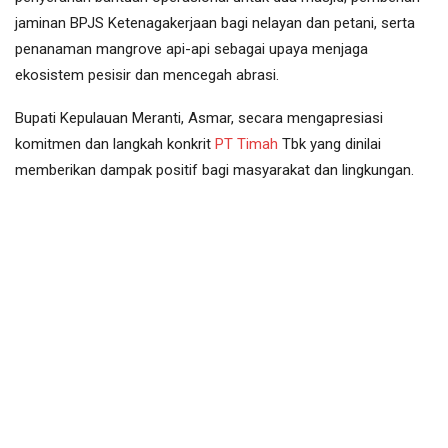
jaminan BPJS Ketenagakerjaan bagi nelayan dan petani, serta
penanaman mangrove api-api sebagai upaya menjaga
ekosistem pesisir dan mencegah abrasi.
Bupati Kepulauan Meranti, Asmar, secara mengapresiasi
komitmen dan langkah konkrit
PT Timah
Tbk yang dinilai
memberikan dampak positif bagi masyarakat dan lingkungan.