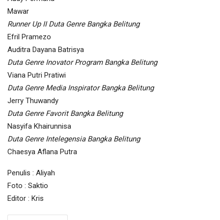
Mawar
Runner Up II Duta Genre Bangka Belitung
Efril Pramezo
Auditra Dayana Batrisya
Duta Genre Inovator Program Bangka Belitung
Viana Putri Pratiwi
Duta Genre Media Inspirator Bangka Belitung
Jerry Thuwandy
Duta Genre Favorit Bangka Belitung
Nasyifa Khairunnisa
Duta Genre Intelegensia Bangka Belitung
Chaesya Aflana Putra
Penulis : Aliyah
Foto : Saktio
Editor : Kris