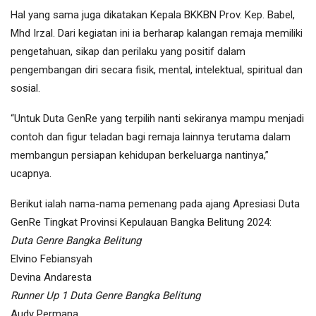
Hal yang sama juga dikatakan Kepala BKKBN Prov. Kep. Babel,
Mhd Irzal. Dari kegiatan ini ia berharap kalangan remaja memiliki
pengetahuan, sikap dan perilaku yang positif dalam
pengembangan diri secara fisik, mental, intelektual, spiritual dan
sosial.
“Untuk Duta GenRe yang terpilih nanti sekiranya mampu menjadi
contoh dan figur teladan bagi remaja lainnya terutama dalam
membangun persiapan kehidupan berkeluarga nantinya,”
ucapnya.
Berikut ialah nama-nama pemenang pada ajang Apresiasi Duta
GenRe Tingkat Provinsi Kepulauan Bangka Belitung 2024:
Duta Genre Bangka Belitung
Elvino Febiansyah
Devina Andaresta
Runner Up 1 Duta Genre Bangka Belitung
Audy Permana