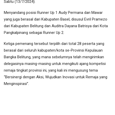
Sabtu (13/7/2024).
Menyandang posisi Runner Up 1 Audy Permana dan Mawar
yang juga berasal dari Kabupaten Basel, disusul Evril Pramezo
dari Kabupaten Belitung dan Auditra Dayana Batrisya dari Kota
Pangkalpinang sebagai Runner Up 2.
Ketiga pemenang tersebut terpilih dari total 28 peserta yang
berasal dari seluruh kabupaten/kota se-Provinsi Kepulauan
Bangka Belitung, yang mana sebelumnya telah mengirimkan
delegasinya masing-masing untuk mengikuti ajang kompetisi
remaja tingkat provinsi ini, yang kali ini mengusung tema
“Bersinergi dengan Aksi, Wujudkan Inovasi untuk Remaja yang
Menginspirasi”.