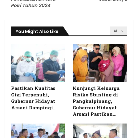
Polri Tahun 2024
You Might Also Like
ALL
Pastikan Kualitas
Kunjungi Keluarga
Gizi Terpenuhi,
Risiko Stunting di
Gubernur Hidayat
Pangkalpinang,
Arsani Dampingi…
Gubernur Hidayat
Arsani Pastikan…