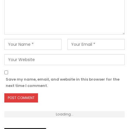
Save my name, email, and website in this browser for the
next time I comment.
Loading...