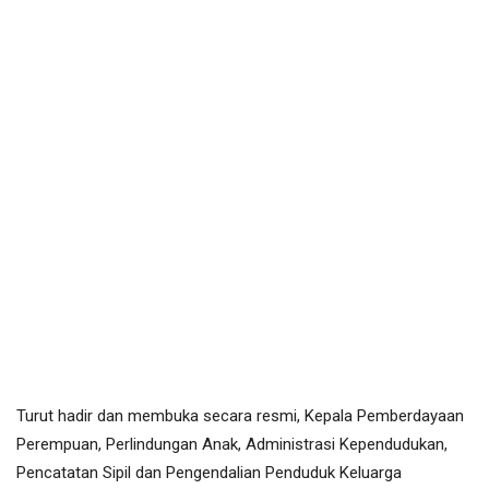
Turut hadir dan membuka secara resmi, Kepala Pemberdayaan
Perempuan, Perlindungan Anak, Administrasi Kependudukan,
Pencatatan Sipil dan Pengendalian Penduduk Keluarga