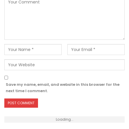
Save my name, email, and website in this browser for the
next time I comment.
Loading...