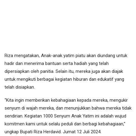
Riza mengatakan, Anak-anak yatim piatu akan diundang untuk
hadir dan menerima bantuan serta hadiah yang telah
dipersiapkan oleh panitia. Selain itu, mereka juga akan diajak
untuk mengikuti berbagai kegiatan hiburan dan edukatif yang
telah disiapkan.
“Kita ingin memberikan kebahagiaan kepada mereka, mengukir
senyum di wajah mereka, dan menunjukkan bahwa mereka tidak
sendirian. Kegiatan 1000 Senyum Anak Yatim ini adalah wujud
komitmen kami untuk selalu peduli dan berbagi kebahagiaan,”
ungkap Bupati Riza Herdavid. Jumat 12 Juli 2024.