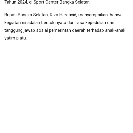
Tahun 2024. di Sport Center Bangka Selatan,
Bupati Bangka Selatan, Riza Herdavid, menyampaikan, bahwa
kegiatan ini adalah bentuk nyata dari rasa kepedulian dan
tanggung jawab sosial pemerintah daerah terhadap anak-anak
yatim piatu.