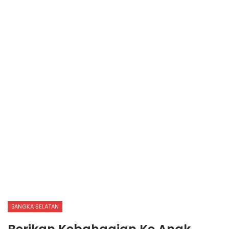
BANGKA SELATAN