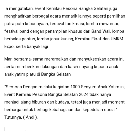
Ia mengatakan, Event Kemilau Pesona Bangka Selatan juga
menghadirkan berbagai acara menarik lainnya seperti pemilihan
putra putri kebudayaan, festival tari kreasi, lomba mewarnai,
festival band dengan penampilan khusus dari Band Wali, lomba
berbalas pantun, lomba janur kuning, Kemilau Ekraf dan UMKM
Expo, serta banyak lagi.
Mari bersama-sama meramaikan dan menyukseskan acara ini,
serta memberikan dukungan dan kasih sayang kepada anak-
anak yatim piatu di Bangka Selatan.
“Semoga Dengan melalui kegiatan 1000 Senyum Anak Yatim ini,
Event Kemilau Pesona Bangka Selatan 2024 tidak hanya
menjadi ajang hiburan dan budaya, tetapi juga menjadi moment
berharga untuk berbagi kebahagiaan dan kepedulian sosial.”
Tuturnya, ( Andi ).