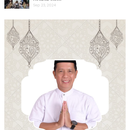
Sep 23, 2024