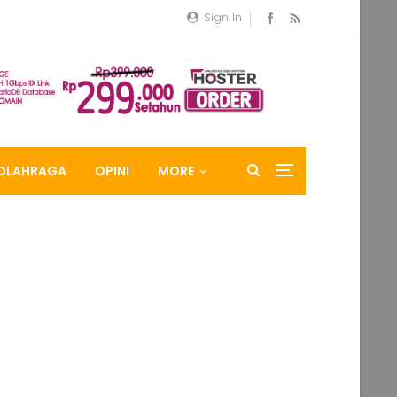
Sign In
OLAHRAGA
OPINI
MORE