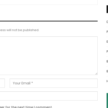
ess will not be published.
er for the next time I comment.